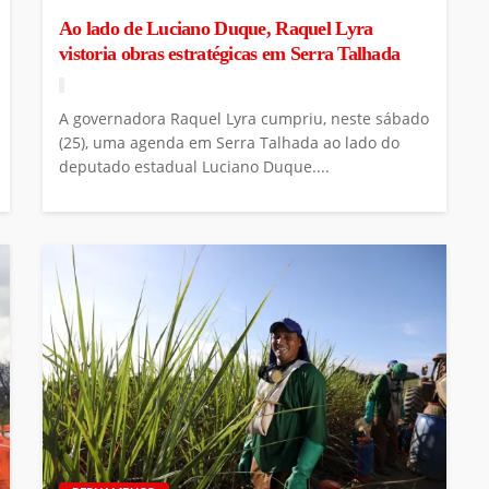
Ao lado de Luciano Duque, Raquel Lyra
vistoria obras estratégicas em Serra Talhada
A governadora Raquel Lyra cumpriu, neste sábado
(25), uma agenda em Serra Talhada ao lado do
deputado estadual Luciano Duque....