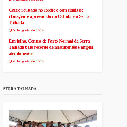
Carro roubado no Recife e com sinais de
clonagem é apreendido na Cohab, em Serra
Talhada
5 de agosto de 2026
Em julho, Centro de Parto Normal de Serra
Talhada bate recorde de nascimentos e amplia
atendimentos
4 de agosto de 2026
SERRA TALHADA