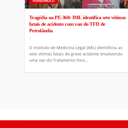
PERNAMBUCO
Tragédia na PE-360: IML identifica sete vítimas
fatais de acidente com van do TFD de
Petrolândia
O Instituto de Medicina Legal (IML) identificou as
sete vítimas fatais do grave acidente envolvendo
uma van do Tratamento Fora...