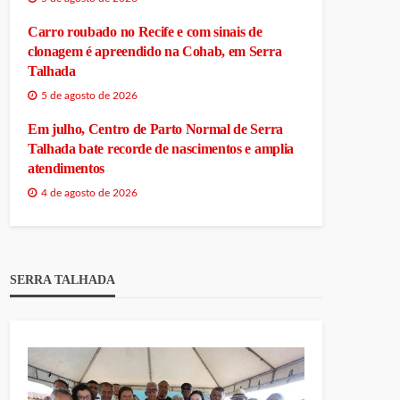
Carro roubado no Recife e com sinais de
clonagem é apreendido na Cohab, em Serra
Talhada
5 de agosto de 2026
Em julho, Centro de Parto Normal de Serra
Talhada bate recorde de nascimentos e amplia
atendimentos
4 de agosto de 2026
SERRA TALHADA