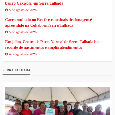
bairro Caxixola, em Serra Talhada
5 de agosto de 2026
Carro roubado no Recife e com sinais de clonagem é
apreendido na Cohab, em Serra Talhada
5 de agosto de 2026
Em julho, Centro de Parto Normal de Serra Talhada bate
recorde de nascimentos e amplia atendimentos
4 de agosto de 2026
SERRA TALHADA