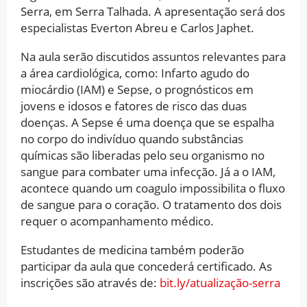
Serra, em Serra Talhada. A apresentação será dos
especialistas Everton Abreu e Carlos Japhet.
Na aula serão discutidos assuntos relevantes para
a área cardiológica, como: Infarto agudo do
miocárdio (IAM) e Sepse, o prognósticos em
jovens e idosos e fatores de risco das duas
doenças. A Sepse é uma doença que se espalha
no corpo do indivíduo quando substâncias
químicas são liberadas pelo seu organismo no
sangue para combater uma infecção. Já a o IAM,
acontece quando um coagulo impossibilita o fluxo
de sangue para o coração. O tratamento dos dois
requer o acompanhamento médico.
Estudantes de medicina também poderão
participar da aula que concederá certificado. As
inscrições são através de:
bit.ly/atualização-serra