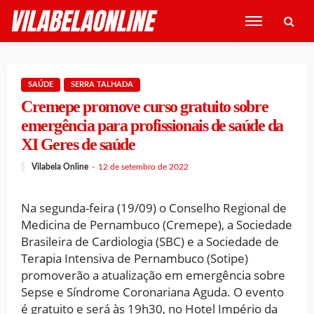
SAÚDE
SERRA TALHADA
Cremepe promove curso gratuito sobre
emergência para profissionais de saúde da
XI Geres de saúde
Vilabela Online
12 de setembro de 2022
Na segunda-feira (19/09) o Conselho Regional de
Medicina de Pernambuco (Cremepe), a Sociedade
Brasileira de Cardiologia (SBC) e a Sociedade de
Terapia Intensiva de Pernambuco (Sotipe)
promoverão a atualização em emergência sobre
Sepse e Síndrome Coronariana Aguda. O evento
é gratuito e será às 19h30, no Hotel Império da