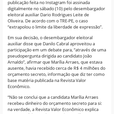
publicação feita no Instagram foi assinada
digitalmente no sábado (10) pelo desembargador
eleitoral auxiliar Dario Rodrigues Leite de
Oliveira. De acordo com o TRE-PE, o caso
“extrapolou o limite da liberdade de expressão”.
Em sua decisão, o desembargador eleitoral
auxiliar disse que Danilo Cabral aproveitou a
participação em um debate para, “através de uma
pseudopergunta dirigida ao candidato João
Arnaldo”, afirmar que Marília Arraes, que estava
ausente, havia recebido cerca de R$ 4 milhões do
orçamento secreto, informação que diz ter como
base matéria publicada na Revista Valor
Econômico.
“Não se conclui que a candidata Marília Arraes
recebeu dinheiro do orçamento secreto para si:
na verdade, a Revista Valor Econômico explica