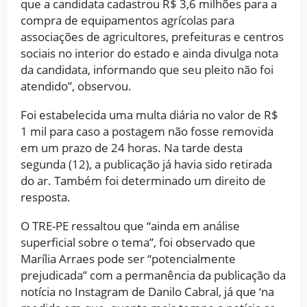
que a candidata cadastrou R$ 3,6 milhões para a
compra de equipamentos agrícolas para
associações de agricultores, prefeituras e centros
sociais no interior do estado e ainda divulga nota
da candidata, informando que seu pleito não foi
atendido”, observou.
Foi estabelecida uma multa diária no valor de R$
1 mil para caso a postagem não fosse removida
em um prazo de 24 horas. Na tarde desta
segunda (12), a publicação já havia sido retirada
do ar. Também foi determinado um direito de
resposta.
O TRE-PE ressaltou que “ainda em análise
superficial sobre o tema”, foi observado que
Marília Arraes pode ser “potencialmente
prejudicada” com a permanência da publicação da
notícia no Instagram de Danilo Cabral, já que ‘na