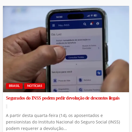
BRASIL
NOTÍCIAS
Segurados do INSS podem pedir devolução de descontos ilegais
A partir desta quarta-feira (14), os aposentados e
pensionistas do Instituto Nacional do Seguro Social (INSS)
podem requerer a devolução...