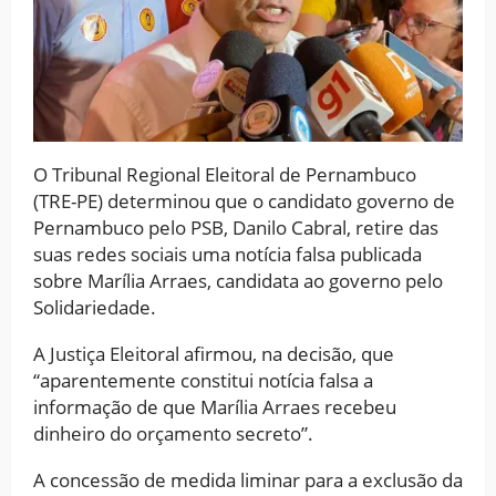
O Tribunal Regional Eleitoral de Pernambuco
(TRE-PE) determinou que o candidato governo de
Pernambuco pelo PSB, Danilo Cabral, retire das
suas redes sociais uma notícia falsa publicada
sobre Marília Arraes, candidata ao governo pelo
Solidariedade.
A Justiça Eleitoral afirmou, na decisão, que
“aparentemente constitui notícia falsa a
informação de que Marília Arraes recebeu
dinheiro do orçamento secreto”.
A concessão de medida liminar para a exclusão da