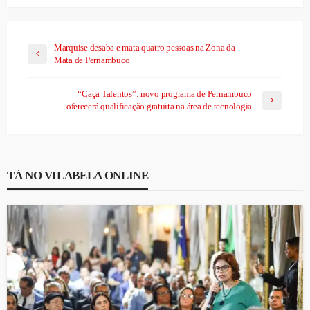
Marquise desaba e mata quatro pessoas na Zona da
Mata de Pernambuco
“Caça Talentos”: novo programa de Pernambuco
oferecerá qualificação gratuita na área de tecnologia
TÁ NO VILABELA ONLINE