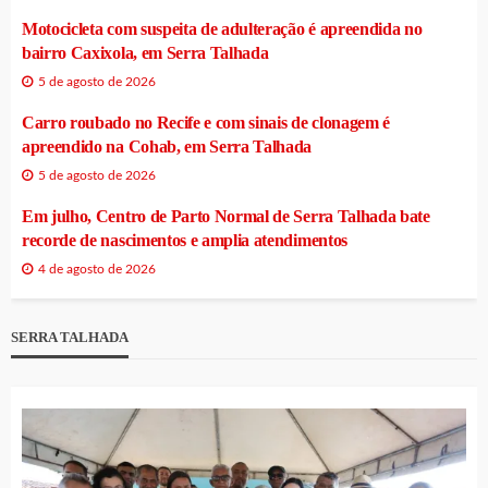
Motocicleta com suspeita de adulteração é apreendida no
bairro Caxixola, em Serra Talhada
5 de agosto de 2026
Carro roubado no Recife e com sinais de clonagem é
apreendido na Cohab, em Serra Talhada
5 de agosto de 2026
Em julho, Centro de Parto Normal de Serra Talhada bate
recorde de nascimentos e amplia atendimentos
4 de agosto de 2026
SERRA TALHADA