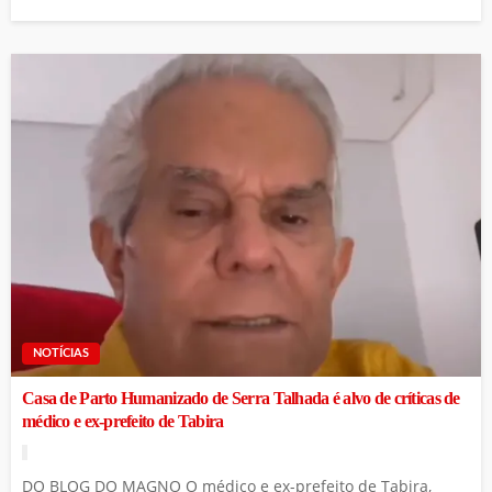
NOTÍCIAS
Casa de Parto Humanizado de Serra Talhada é alvo de críticas de
médico e ex-prefeito de Tabira
DO BLOG DO MAGNO O médico e ex-prefeito de Tabira,