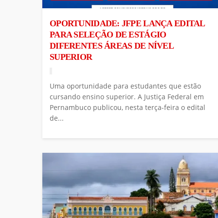
OPORTUNIDADE: JFPE LANÇA EDITAL
PARA SELEÇÃO DE ESTÁGIO
DIFERENTES ÁREAS DE NÍVEL
SUPERIOR
Uma oportunidade para estudantes que estão
cursando ensino superior. A Justiça Federal em
Pernambuco publicou, nesta terça-feira o edital
de...