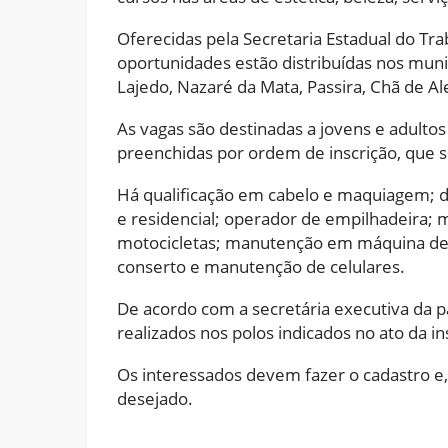
Oferecidas pela Secretaria Estadual do Tra
oportunidades estão distribuídas nos muni
Lajedo, Nazaré da Mata, Passira, Chã de A
As vagas são destinadas a jovens e adultos 
preenchidas por ordem de inscrição, que 
Há qualificação em cabelo e maquiagem; de
e residencial; operador de empilhadeira;
motocicletas; manutenção em máquina de 
conserto e manutenção de celulares.
De acordo com a secretária executiva da p
realizados nos polos indicados no ato da 
Os interessados devem fazer o cadastro e,
desejado.