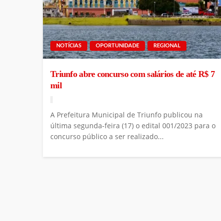
NOTÍCIAS
OPORTUNIDADE
REGIONAL
Triunfo abre concurso com salários de até R$ 7
mil
A Prefeitura Municipal de Triunfo publicou na
última segunda-feira (17) o edital 001/2023 para o
concurso público a ser realizado...