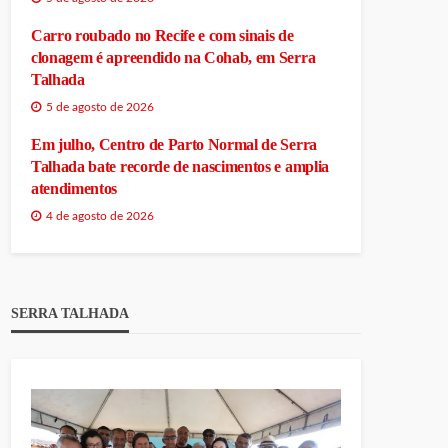
Carro roubado no Recife e com sinais de
clonagem é apreendido na Cohab, em Serra
Talhada
5 de agosto de 2026
Em julho, Centro de Parto Normal de Serra
Talhada bate recorde de nascimentos e amplia
atendimentos
4 de agosto de 2026
SERRA TALHADA