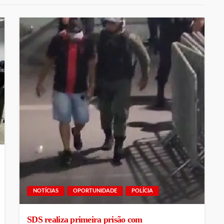
NOTÍCIAS
OPORTUNIDADE
POLÍCIA
SDS realiza primeira prisão com