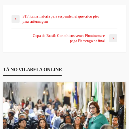
STF forma maioria para suspender lei que criou piso
para enfermagem
Copa do Brasil: Corinthians vence Fluminense e
pega Flamengo na final
TÁ NO VILABELA ONLINE