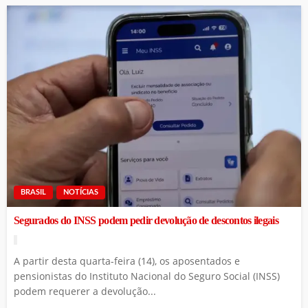
BRASIL
NOTÍCIAS
Segurados do INSS podem pedir devolução de descontos ilegais
A partir desta quarta-feira (14), os aposentados e
pensionistas do Instituto Nacional do Seguro Social (INSS)
podem requerer a devolução...