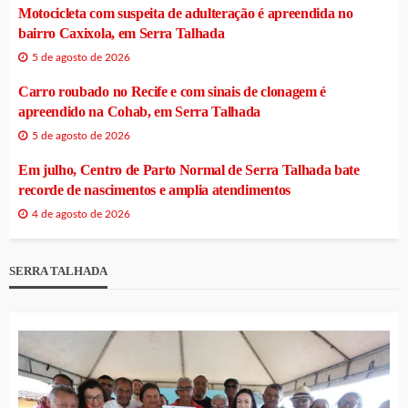
Motocicleta com suspeita de adulteração é apreendida no
bairro Caxixola, em Serra Talhada
5 de agosto de 2026
Carro roubado no Recife e com sinais de clonagem é
apreendido na Cohab, em Serra Talhada
5 de agosto de 2026
Em julho, Centro de Parto Normal de Serra Talhada bate
recorde de nascimentos e amplia atendimentos
4 de agosto de 2026
SERRA TALHADA