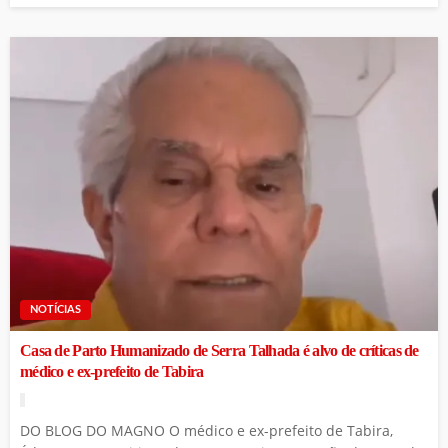
NOTÍCIAS
Casa de Parto Humanizado de Serra Talhada é alvo de críticas de
médico e ex-prefeito de Tabira
DO BLOG DO MAGNO O médico e ex-prefeito de Tabira,