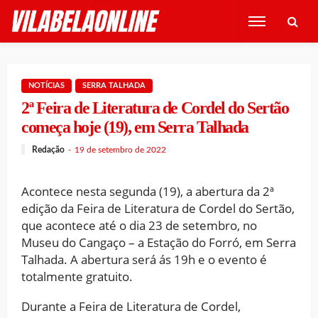
NOTÍCIAS
SERRA TALHADA
2ª Feira de Literatura de Cordel do Sertão
começa hoje (19), em Serra Talhada
Redação
19 de setembro de 2022
Acontece nesta segunda (19), a abertura da 2ª
edição da Feira de Literatura de Cordel do Sertão,
que acontece até o dia 23 de setembro, no
Museu do Cangaço – a Estação do Forró, em Serra
Talhada. A abertura será ás 19h e o evento é
totalmente gratuito.
Durante a Feira de Literatura de Cordel,