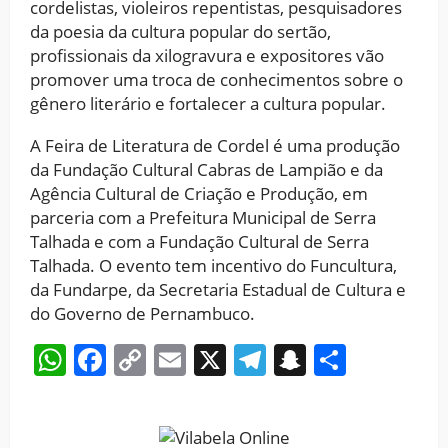
cordelistas, violeiros repentistas, pesquisadores
da poesia da cultura popular do sertão,
profissionais da xilogravura e expositores vão
promover uma troca de conhecimentos sobre o
gênero literário e fortalecer a cultura popular.
A Feira de Literatura de Cordel é uma produção
da Fundação Cultural Cabras de Lampião e da
Agência Cultural de Criação e Produção, em
parceria com a Prefeitura Municipal de Serra
Talhada e com a Fundação Cultural de Serra
Talhada. O evento tem incentivo do Funcultura,
da Fundarpe, da Secretaria Estadual de Cultura e
do Governo de Pernambuco.
WhatsApp
Facebook
Copy
Email
X
Telegram
Snapchat
Share
Link