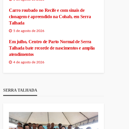
Carro roubado no Recife e com sinais de
clonagem é apreendido na Cohab, em Serra
Talhada
5 de agosto de 2026
Em julho, Centro de Parto Normal de Serra
Talhada bate recorde de nascimentos e amplia
atendimentos
4 de agosto de 2026
SERRA TALHADA