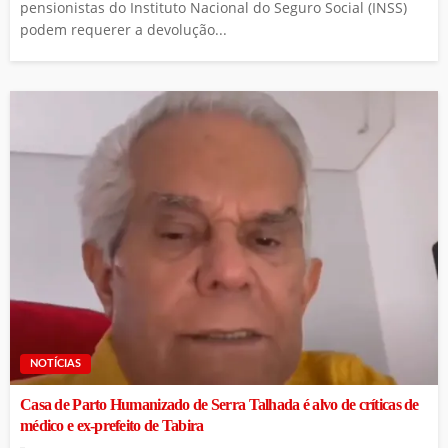
pensionistas do Instituto Nacional do Seguro Social (INSS)
podem requerer a devolução...
NOTÍCIAS
Casa de Parto Humanizado de Serra Talhada é alvo de críticas de
médico e ex-prefeito de Tabira