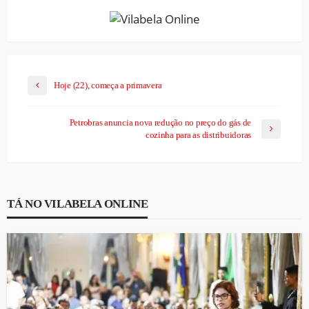
Hoje (22), começa a primavera
Petrobras anuncia nova redução no preço do gás de
cozinha para as distribuidoras
TÁ NO VILABELA ONLINE