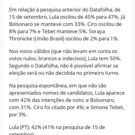
Em relação à pesquisa anterior do Datafolha, de
15 de setembro, Lula oscilou de 45% para 47%. Já
Bolsonaro se manteve com 33%. Ciro oscilou de
8% para 7% e Tebet manteve 5%. Soraya
Thronicke (União Brasil) oscilou de 2% para 1%.
Nos votos válidos (que não levam em conta os
votos nulos, brancos e indecisos), Lula tem 50%.
Segundo o Datafolha, não é possível afirmar se
eleição será ou não decidida no primeiro turno.
Na pesquisa espontânea, em que não são
apresentados nomes de candidatos, Lula aparece
com 42% das intenções de voto; e Bolsonaro,
com 31%. Ciro foi citado por 4%; e Simone Tebet,
por 3%.
Lula (PT): 42% (41% na pesquisa de 15 de
setembro)