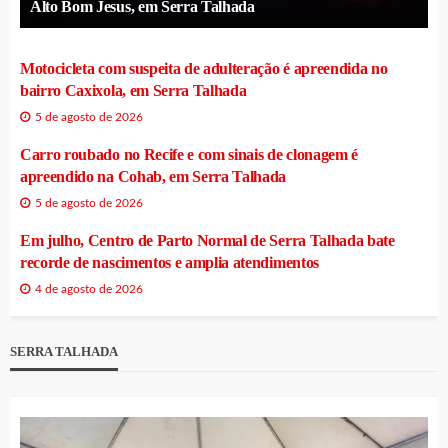
Alto Bom Jesus, em Serra Talhada
Motocicleta com suspeita de adulteração é apreendida no
bairro Caxixola, em Serra Talhada
5 de agosto de 2026
Carro roubado no Recife e com sinais de clonagem é
apreendido na Cohab, em Serra Talhada
5 de agosto de 2026
Em julho, Centro de Parto Normal de Serra Talhada bate
recorde de nascimentos e amplia atendimentos
4 de agosto de 2026
SERRA TALHADA