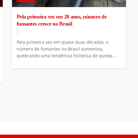
Pela primeira vez em 20 anos, número de
fumantes cresce no Brasil
Pela primeira vez em quase duas décadas, o
número de fumantes no Brasil aumentou,
quebrando uma tendência histórica de queda....