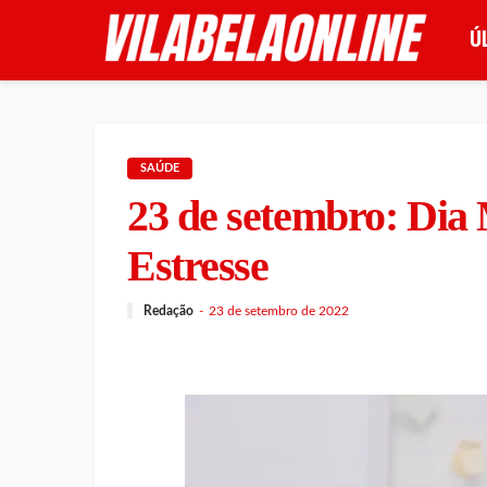
Ú
SAÚDE
23 de setembro: Dia
Estresse
Redação
23 de setembro de 2022