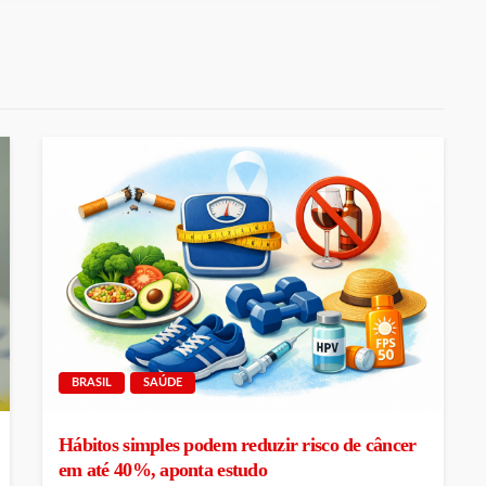
BRASIL
SAÚDE
Hábitos simples podem reduzir risco de câncer
em até 40%, aponta estudo