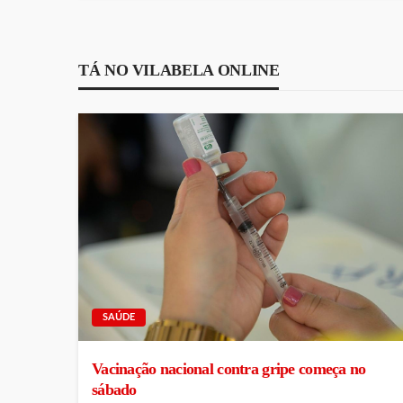
TÁ NO VILABELA ONLINE
SAÚDE
Vacinação nacional contra gripe começa no
sábado