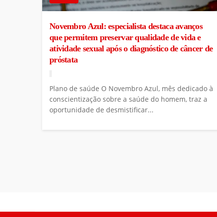
Novembro Azul: especialista destaca avanços
que permitem preservar qualidade de vida e
atividade sexual após o diagnóstico de câncer de
próstata
Plano de saúde O Novembro Azul, mês dedicado à
conscientização sobre a saúde do homem, traz a
oportunidade de desmistificar...