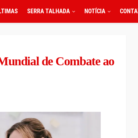
LTIMAS
SERRA TALHADA
NOTÍCIA
CONTA
 Mundial de Combate ao