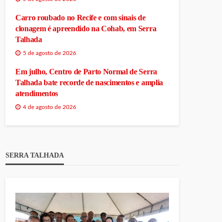
Carro roubado no Recife e com sinais de
clonagem é apreendido na Cohab, em Serra
Talhada
5 de agosto de 2026
Em julho, Centro de Parto Normal de Serra
Talhada bate recorde de nascimentos e amplia
atendimentos
4 de agosto de 2026
SERRA TALHADA