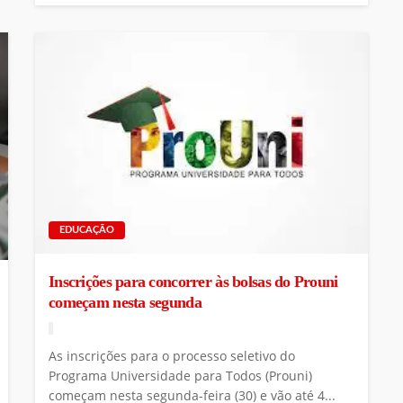
EDUCAÇÃO
Inscrições para concorrer às bolsas do Prouni
começam nesta segunda
As inscrições para o processo seletivo do
Programa Universidade para Todos (Prouni)
começam nesta segunda-feira (30) e vão até 4...