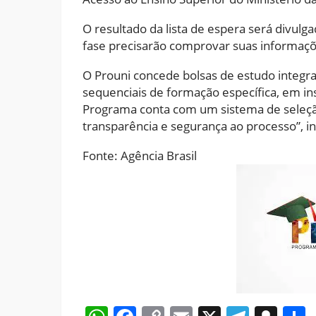
O resultado da lista de espera será divulg
fase precisarão comprovar suas informaçõ
O Prouni concede bolsas de estudo integra
sequenciais de formação específica, em in
Programa conta com um sistema de seleçã
transparência e segurança ao processo”, i
Fonte: Agência Brasil