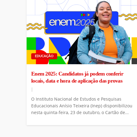
EDUCAÇÃO
Enem 2025: Candidatos já podem conferir
locais, data e hora de aplicação das provas
O Instituto Nacional de Estudos e Pesquisas
Educacionais Anísio Teixeira (Inep) disponibilizou
nesta quinta-feira, 23 de outubro, o Cartão de...