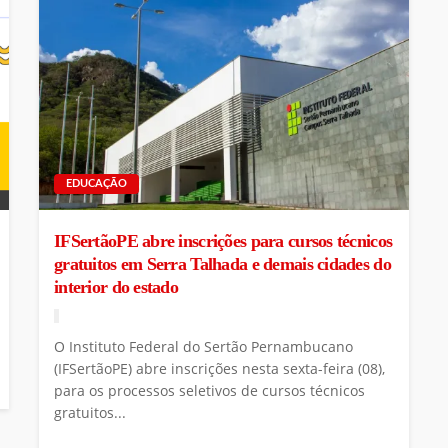
EDUCAÇÃO
IFSertãoPE abre inscrições para cursos técnicos
gratuitos em Serra Talhada e demais cidades do
interior do estado
O Instituto Federal do Sertão Pernambucano
(IFSertãoPE) abre inscrições nesta sexta-feira (08),
para os processos seletivos de cursos técnicos
gratuitos...