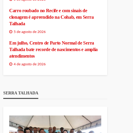
Carro roubado no Recife e com sinais de
clonagem é apreendido na Cohab, em Serra
Talhada
5 de agosto de 2026
Em julho, Centro de Parto Normal de Serra
Talhada bate recorde de nascimentos e amplia
atendimentos
4 de agosto de 2026
SERRA TALHADA