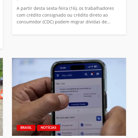
A partir desta sexta-feira (16), os trabalhadores
com crédito consignado ou crédito direto ao
consumidor (CDC) podem migrar dívidas de...
BRASIL
NOTÍCIAS