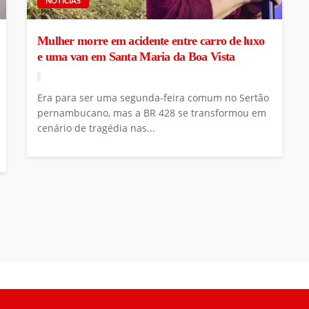
NOTÍCIAS
Mulher morre em acidente entre carro de luxo
e uma van em Santa Maria da Boa Vista
Era para ser uma segunda-feira comum no Sertão
pernambucano, mas a BR 428 se transformou em
cenário de tragédia nas...