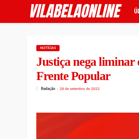
Ú
NOTÍCIAS
Justiça nega liminar 
Frente Popular
Redação
28 de setembro de 2022