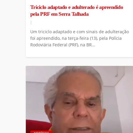
Triciclo adaptado e adulterado é apreendido
pela PRF em Serra Talhada
Um triciclo adaptado e com sinais de adulteração
foi apreendido, na terça-feira (13), pela Polícia
Rodoviária Federal (PRF), na BR...