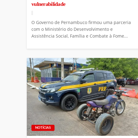
vulnerabilidade
O Governo de Pernambuco firmou uma parceria
com o Ministério do Desenvolvimento e
Assistência Social, Família e Combate à Fome...
NOTÍCIAS