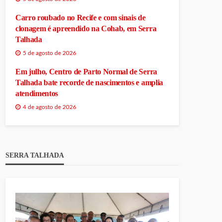
Carro roubado no Recife e com sinais de
clonagem é apreendido na Cohab, em Serra
Talhada
5 de agosto de 2026
Em julho, Centro de Parto Normal de Serra
Talhada bate recorde de nascimentos e amplia
atendimentos
4 de agosto de 2026
SERRA TALHADA