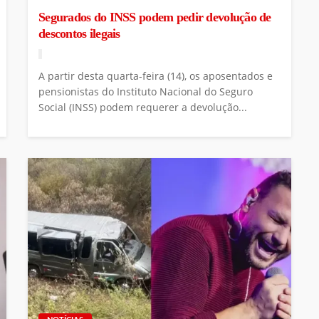
Segurados do INSS podem pedir devolução de
descontos ilegais
A partir desta quarta-feira (14), os aposentados e
pensionistas do Instituto Nacional do Seguro
Social (INSS) podem requerer a devolução...