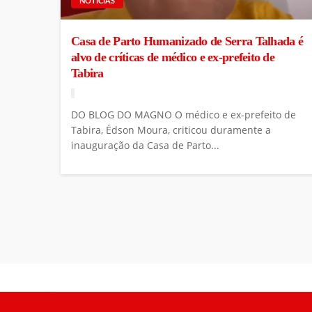
NOTÍCIAS
Casa de Parto Humanizado de Serra Talhada é
alvo de críticas de médico e ex-prefeito de
Tabira
DO BLOG DO MAGNO O médico e ex-prefeito de
Tabira, Édson Moura, criticou duramente a
inauguração da Casa de Parto...