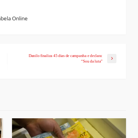
Danilo finaliza 45 dias de campanha e declara:
“Sou da luta”