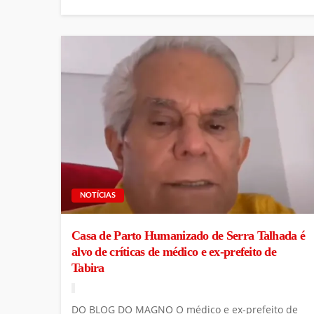
NOTÍCIAS
Casa de Parto Humanizado de Serra Talhada é
alvo de críticas de médico e ex-prefeito de
Tabira
DO BLOG DO MAGNO O médico e ex-prefeito de