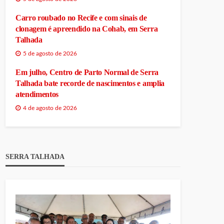
Carro roubado no Recife e com sinais de
clonagem é apreendido na Cohab, em Serra
Talhada
5 de agosto de 2026
Em julho, Centro de Parto Normal de Serra
Talhada bate recorde de nascimentos e amplia
atendimentos
4 de agosto de 2026
SERRA TALHADA