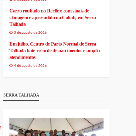
Carro roubado no Recife e com sinais de
clonagem é apreendido na Cohab, em Serra
Talhada
5 de agosto de 2026
Em julho, Centro de Parto Normal de Serra
Talhada bate recorde de nascimentos e amplia
atendimentos
4 de agosto de 2026
SERRA TALHADA
é