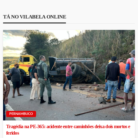
TÁ NO VILABELA ONLINE
PERNAMBUCO
Tragédia na PE-365: acidente entre caminhões deixa dois mortos e
feridos