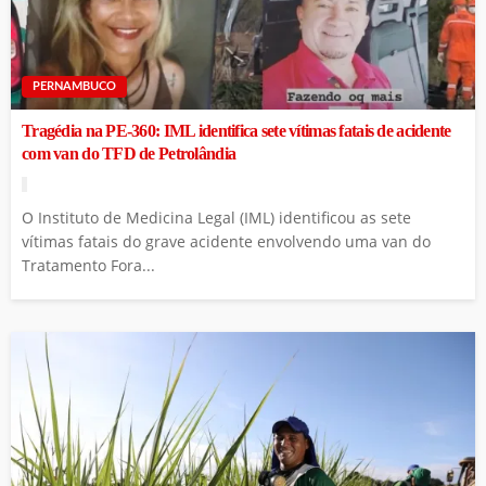
PERNAMBUCO
Tragédia na PE-360: IML identifica sete vítimas fatais de acidente
com van do TFD de Petrolândia
O Instituto de Medicina Legal (IML) identificou as sete
vítimas fatais do grave acidente envolvendo uma van do
Tratamento Fora...