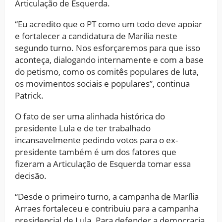
Articulação de Esquerda.
“Eu acredito que o PT como um todo deve apoiar
e fortalecer a candidatura de Marília neste
segundo turno. Nos esforçaremos para que isso
aconteça, dialogando internamente e com a base
do petismo, como os comitês populares de luta,
os movimentos sociais e populares”, continua
Patrick.
O fato de ser uma alinhada histórica do
presidente Lula e de ter trabalhado
incansavelmente pedindo votos para o ex-
presidente também é um dos fatores que
fizeram a Articulação de Esquerda tomar essa
decisão.
“Desde o primeiro turno, a campanha de Marília
Arraes fortaleceu e contribuiu para a campanha
presidencial de Lula. Para defender a democracia,