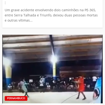
Um grave acidente envolvendo dois caminhões na PE-365,
entre Serra Talhada e Triunfo, deixou duas pessoas mortas
e outras vítimas...
PERNAMBUCO