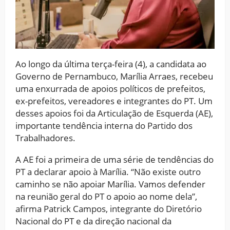
Ao longo da última terça-feira (4), a candidata ao
Governo de Pernambuco, Marília Arraes, recebeu
uma enxurrada de apoios políticos de prefeitos,
ex-prefeitos, vereadores e integrantes do PT. Um
desses apoios foi da Articulação de Esquerda (AE),
importante tendência interna do Partido dos
Trabalhadores.
A AE foi a primeira de uma série de tendências do
PT a declarar apoio à Marília. “Não existe outro
caminho se não apoiar Marília. Vamos defender
na reunião geral do PT o apoio ao nome dela”,
afirma Patrick Campos, integrante do Diretório
Nacional do PT e da direção nacional da