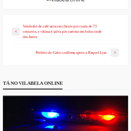
Vendedor de café atira em cliente por conta de 75
centavos, e vítima é salva por carteira em bolso onde
tiro bateu
Prefeito do Cabo confirma apoio a Raquel Lyra
TÁ NO VILABELA ONLINE