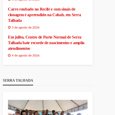
Carro roubado no Recife e com sinais de
clonagem é apreendido na Cohab, em Serra
Talhada
5 de agosto de 2026
Em julho, Centro de Parto Normal de Serra
Talhada bate recorde de nascimentos e amplia
atendimentos
4 de agosto de 2026
SERRA TALHADA