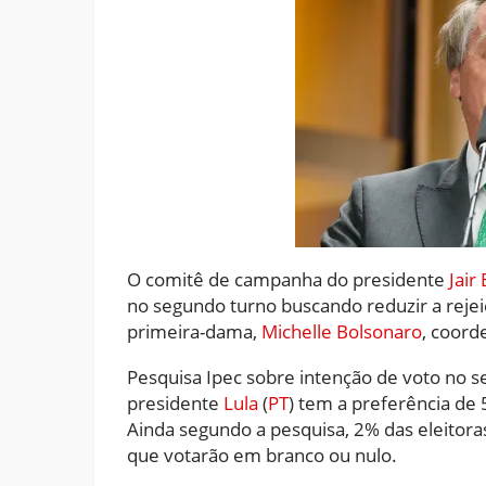
O comitê de campanha do presidente
Jair
no segundo turno buscando reduzir a rejei
primeira-dama,
Michelle Bolsonaro
, coord
Pesquisa Ipec sobre intenção de voto no 
presidente
Lula
(
PT
) tem a preferência de
Ainda segundo a pesquisa, 2% das eleitor
que votarão em branco ou nulo.