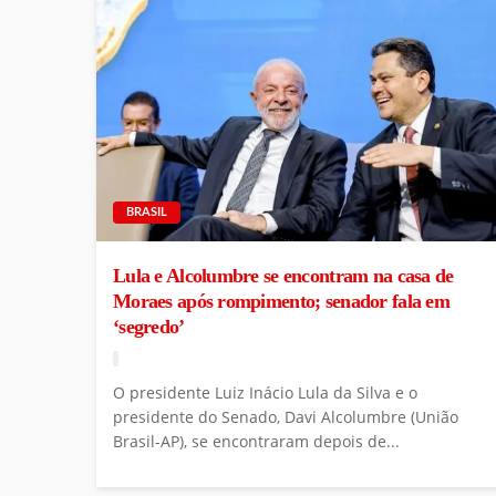
BRASIL
Lula e Alcolumbre se encontram na casa de
Moraes após rompimento; senador fala em
‘segredo’
O presidente Luiz Inácio Lula da Silva e o
presidente do Senado, Davi Alcolumbre (União
Brasil-AP), se encontraram depois de...