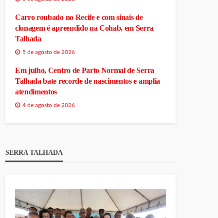
Carro roubado no Recife e com sinais de
clonagem é apreendido na Cohab, em Serra
Talhada
5 de agosto de 2026
Em julho, Centro de Parto Normal de Serra
Talhada bate recorde de nascimentos e amplia
atendimentos
4 de agosto de 2026
SERRA TALHADA