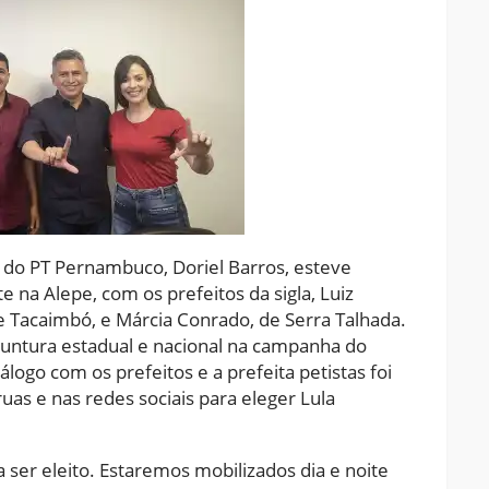
 do PT Pernambuco, Doriel Barros, esteve
e na Alepe, com os prefeitos da sigla, Luiz
e Tacaimbó, e Márcia Conrado, de Serra Talhada.
juntura estadual e nacional na campanha do
logo com os prefeitos e a prefeita petistas foi
uas e nas redes sociais para eleger Lula
ser eleito. Estaremos mobilizados dia e noite