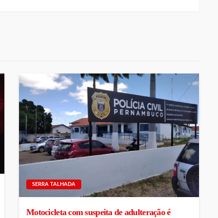
SERRA TALHADA
Motocicleta com suspeita de adulteração é