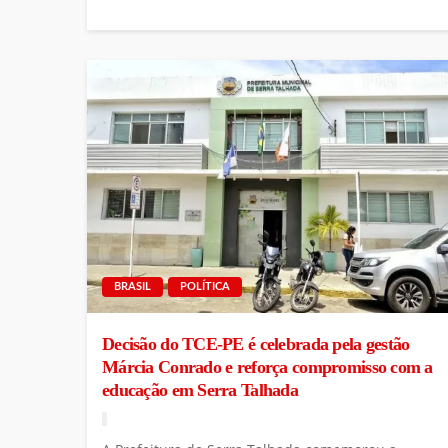
BRASIL
POLÍTICA
Decisão do TCE-PE é celebrada pela gestão
Márcia Conrado e reforça compromisso com a
educação em Serra Talhada