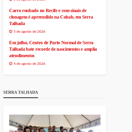
Carro roubado no Recife e com sinais de
clonagem é apreendido na Cohab, em Serra
Talhada
5 de agosto de 2026
Em julho, Centro de Parto Normal de Serra
Talhada bate recorde de nascimentos e amplia
atendimentos
4 de agosto de 2026
SERRA TALHADA