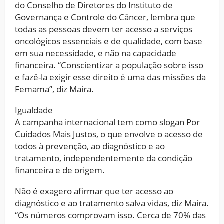
do Conselho de Diretores do Instituto de
Governança e Controle do Câncer, lembra que
todas as pessoas devem ter acesso a serviços
oncológicos essenciais e de qualidade, com base
em sua necessidade, e não na capacidade
financeira. “Conscientizar a população sobre isso
e fazê-la exigir esse direito é uma das missões da
Femama”, diz Maira.
Igualdade
A campanha internacional tem como slogan Por
Cuidados Mais Justos, o que envolve o acesso de
todos à prevenção, ao diagnóstico e ao
tratamento, independentemente da condição
financeira e de origem.
Não é exagero afirmar que ter acesso ao
diagnóstico e ao tratamento salva vidas, diz Maira.
“Os números comprovam isso. Cerca de 70% das