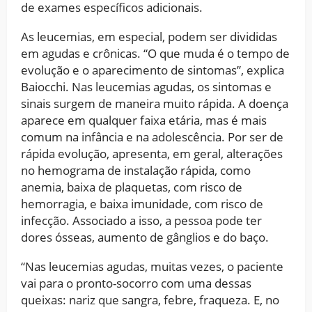
de exames específicos adicionais.
As leucemias, em especial, podem ser divididas
em agudas e crônicas. “O que muda é o tempo de
evolução e o aparecimento de sintomas”, explica
Baiocchi. Nas leucemias agudas, os sintomas e
sinais surgem de maneira muito rápida. A doença
aparece em qualquer faixa etária, mas é mais
comum na infância e na adolescência. Por ser de
rápida evolução, apresenta, em geral, alterações
no hemograma de instalação rápida, como
anemia, baixa de plaquetas, com risco de
hemorragia, e baixa imunidade, com risco de
infecção. Associado a isso, a pessoa pode ter
dores ósseas, aumento de gânglios e do baço.
“Nas leucemias agudas, muitas vezes, o paciente
vai para o pronto-socorro com uma dessas
queixas: nariz que sangra, febre, fraqueza. E, no