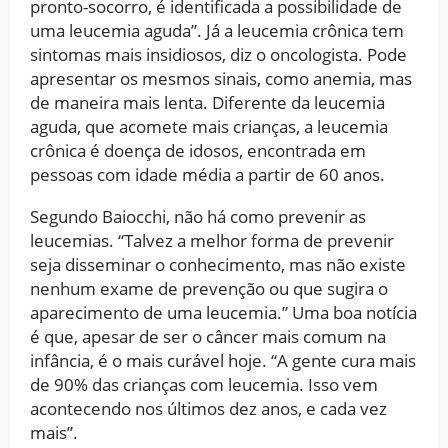
pronto-socorro, é identificada a possibilidade de
uma leucemia aguda”. Já a leucemia crônica tem
sintomas mais insidiosos, diz o oncologista. Pode
apresentar os mesmos sinais, como anemia, mas
de maneira mais lenta. Diferente da leucemia
aguda, que acomete mais crianças, a leucemia
crônica é doença de idosos, encontrada em
pessoas com idade média a partir de 60 anos.
Segundo Baiocchi, não há como prevenir as
leucemias. “Talvez a melhor forma de prevenir
seja disseminar o conhecimento, mas não existe
nenhum exame de prevenção ou que sugira o
aparecimento de uma leucemia.” Uma boa notícia
é que, apesar de ser o câncer mais comum na
infância, é o mais curável hoje. “A gente cura mais
de 90% das crianças com leucemia. Isso vem
acontecendo nos últimos dez anos, e cada vez
mais”.