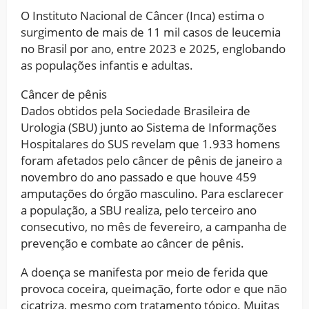
O Instituto Nacional de Câncer (Inca) estima o
surgimento de mais de 11 mil casos de leucemia
no Brasil por ano, entre 2023 e 2025, englobando
as populações infantis e adultas.
Câncer de pênis
Dados obtidos pela Sociedade Brasileira de
Urologia (SBU) junto ao Sistema de Informações
Hospitalares do SUS revelam que 1.933 homens
foram afetados pelo câncer de pênis de janeiro a
novembro do ano passado e que houve 459
amputações do órgão masculino. Para esclarecer
a população, a SBU realiza, pelo terceiro ano
consecutivo, no mês de fevereiro, a campanha de
prevenção e combate ao câncer de pênis.
A doença se manifesta por meio de ferida que
provoca coceira, queimação, forte odor e que não
cicatriza, mesmo com tratamento tópico. Muitas