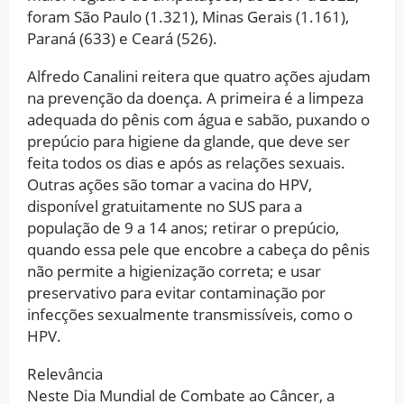
foram São Paulo (1.321), Minas Gerais (1.161),
Paraná (633) e Ceará (526).
Alfredo Canalini reitera que quatro ações ajudam
na prevenção da doença. A primeira é a limpeza
adequada do pênis com água e sabão, puxando o
prepúcio para higiene da glande, que deve ser
feita todos os dias e após as relações sexuais.
Outras ações são tomar a vacina do HPV,
disponível gratuitamente no SUS para a
população de 9 a 14 anos; retirar o prepúcio,
quando essa pele que encobre a cabeça do pênis
não permite a higienização correta; e usar
preservativo para evitar contaminação por
infecções sexualmente transmissíveis, como o
HPV.
Relevância
Neste Dia Mundial de Combate ao Câncer, a