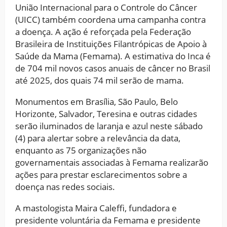
União Internacional para o Controle do Câncer
(UICC) também coordena uma campanha contra
a doença. A ação é reforçada pela Federação
Brasileira de Instituições Filantrópicas de Apoio à
Saúde da Mama (Femama). A estimativa do Inca é
de 704 mil novos casos anuais de câncer no Brasil
até 2025, dos quais 74 mil serão de mama.
Monumentos em Brasília, São Paulo, Belo
Horizonte, Salvador, Teresina e outras cidades
serão iluminados de laranja e azul neste sábado
(4) para alertar sobre a relevância da data,
enquanto as 75 organizações não
governamentais associadas à Femama realizarão
ações para prestar esclarecimentos sobre a
doença nas redes sociais.
A mastologista Maira Caleffi, fundadora e
presidente voluntária da Femama e presidente