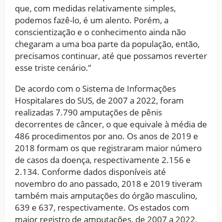
que, com medidas relativamente simples,
podemos fazê-lo, é um alento. Porém, a
conscientização e o conhecimento ainda não
chegaram a uma boa parte da população, então,
precisamos continuar, até que possamos reverter
esse triste cenário.”
De acordo com o Sistema de Informações
Hospitalares do SUS, de 2007 a 2022, foram
realizadas 7.790 amputações de pênis
decorrentes de câncer, o que equivale à média de
486 procedimentos por ano. Os anos de 2019 e
2018 formam os que registraram maior número
de casos da doença, respectivamente 2.156 e
2.134. Conforme dados disponíveis até
novembro do ano passado, 2018 e 2019 tiveram
também mais amputações do órgão masculino,
639 e 637, respectivamente. Os estados com
maior registro de amputações, de 2007 a 2022,