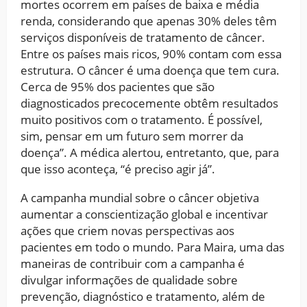
mortes ocorrem em países de baixa e média
renda, considerando que apenas 30% deles têm
serviços disponíveis de tratamento de câncer.
Entre os países mais ricos, 90% contam com essa
estrutura. O câncer é uma doença que tem cura.
Cerca de 95% dos pacientes que são
diagnosticados precocemente obtêm resultados
muito positivos com o tratamento. É possível,
sim, pensar em um futuro sem morrer da
doença”. A médica alertou, entretanto, que, para
que isso aconteça, “é preciso agir já”.
A campanha mundial sobre o câncer objetiva
aumentar a conscientização global e incentivar
ações que criem novas perspectivas aos
pacientes em todo o mundo. Para Maira, uma das
maneiras de contribuir com a campanha é
divulgar informações de qualidade sobre
prevenção, diagnóstico e tratamento, além de