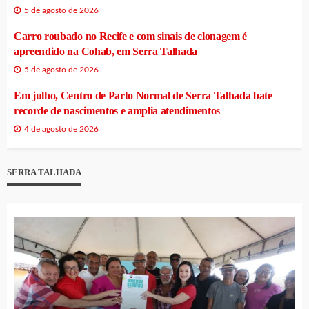
5 de agosto de 2026
Carro roubado no Recife e com sinais de clonagem é
apreendido na Cohab, em Serra Talhada
5 de agosto de 2026
Em julho, Centro de Parto Normal de Serra Talhada bate
recorde de nascimentos e amplia atendimentos
4 de agosto de 2026
SERRA TALHADA