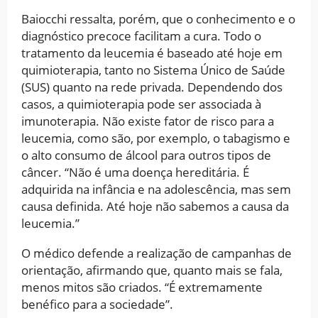
Baiocchi ressalta, porém, que o conhecimento e o
diagnóstico precoce facilitam a cura. Todo o
tratamento da leucemia é baseado até hoje em
quimioterapia, tanto no Sistema Único de Saúde
(SUS) quanto na rede privada. Dependendo dos
casos, a quimioterapia pode ser associada à
imunoterapia. Não existe fator de risco para a
leucemia, como são, por exemplo, o tabagismo e
o alto consumo de álcool para outros tipos de
câncer. “Não é uma doença hereditária. É
adquirida na infância e na adolescência, mas sem
causa definida. Até hoje não sabemos a causa da
leucemia.”
O médico defende a realização de campanhas de
orientação, afirmando que, quanto mais se fala,
menos mitos são criados. “É extremamente
benéfico para a sociedade”.