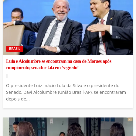
BRASIL
Lula e Alcolumbre se encontram na casa de Moraes após
rompimento; senador fala em ‘segredo’
O presidente Luiz Inácio Lula da Silva e o presidente do
Senado, Davi Alcolumbre (União Brasil-AP), se encontraram
depois de...