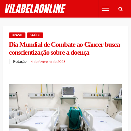
BRASIL
SAÚDE
Dia Mundial de Combate ao Câncer busca
conscientização sobre a doença
Redação
4 de fevereiro de 2023