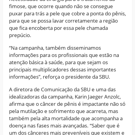
fimose, que ocorre quando não se consegue
puxar para trás a pele que cobre a ponta do pênis,
para que se possa lavar corretamente a região
que fica encoberta por essa pele chamada
prepúcio.
“Na campanha, também disseminamos
informações para os profissionais que estão na
atenção básica à saúde, para que sejam os
principais multiplicadores dessas importantes
informações”, reforça o presidente da SBU.
A diretora de Comunicação da SBU e uma das
idealizadoras da campanha, Karin Jaeger Anzolc,
afirma que o câncer de pênis é impactante não só
pela mutilação e sofrimento que acarreta, mas
também pela alta mortalidade que acompanha a
doença nas fases mais avançadas. “Saber que é
um dos cânceres mais preveníveis que existem e