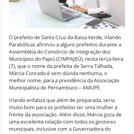
O prefeito de Santa Cruz da Baixa Verde, Irlando
Parabólicas afirmou a alguns prefeitos durante a
Assembléia do Consórcio de Integração dos
Municípios do Pajeú (CIMPAJEÚ), nesta terça-feira
(7), que o nome da prefeita de Serra Talhada,
Márcia Conrado é sem dúvida nenhuma, o
melhor nome, para a presidência da Associação
Municipalista de Pernambuco – AMUPE.
Irlando enfatiza que além de preparada, seria
muito bom para os prefeitos ter uma mulher à
frente da associação. Além disso, Márcia goza de
uma excelente relação com todos os gestores
municipais, inclusive com a Governadora do