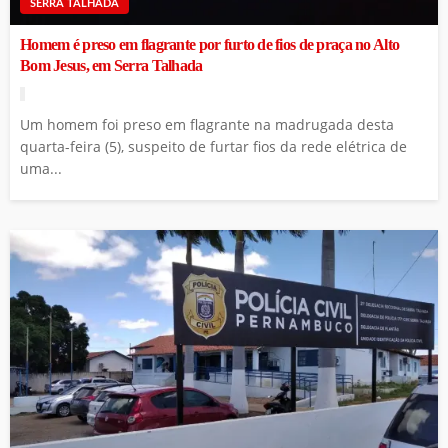
SERRA TALHADA
Homem é preso em flagrante por furto de fios de praça no Alto
Bom Jesus, em Serra Talhada
Um homem foi preso em flagrante na madrugada desta
quarta-feira (5), suspeito de furtar fios da rede elétrica de
uma...