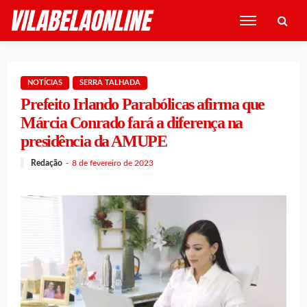
NOTÍCIAS
SERRA TALHADA
Prefeito Irlando Parabólicas afirma que
Márcia Conrado fará a diferença na
presidência da AMUPE
Redação
8 de fevereiro de 2023