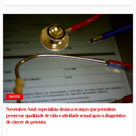
SAÚDE
Novembro Azul: especialista destaca avanços que permitem
preservar qualidade de vida e atividade sexual após o diagnóstico
de câncer de próstata