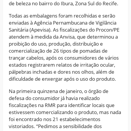
de beleza no bairro do Ibura, Zona Sul do Recife.
Todas as embalagens foram recolhidas e serão
enviadas à Agência Pernambucana de Vigilância
Sanitária (Apevisa). As fiscalizações do Procon/PE
atendem à medida da Anvisa, que determinou a
proibição do uso, produção, distribuição e
comercialização de 26 tipos de pomadas de
trançar cabelos, após os consumidores de vários
estados registrarem relatos de irritação ocular,
pálpebras inchadas e dores nos olhos, além de
dificuldade de enxergar após o uso do produto.
Na primeira quinzena de janeiro, o órgão de
defesa do consumidor já havia realizado
fiscalizações na RMR para identificar locais que
estivessem comercializando o produto, mas nada
foi encontrado nos 21 estabelecimentos
vistoriados. “Pedimos a sensibilidade dos