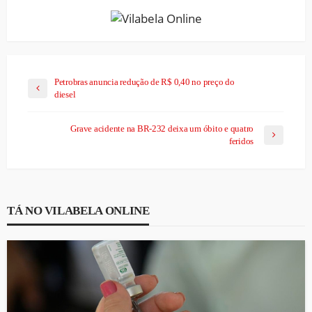
Petrobras anuncia redução de R$ 0,40 no preço do
diesel
Grave acidente na BR-232 deixa um óbito e quatro
feridos
TÁ NO VILABELA ONLINE