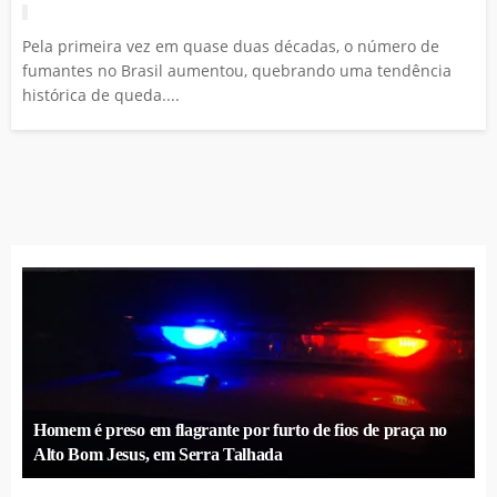
Pela primeira vez em quase duas décadas, o número de
fumantes no Brasil aumentou, quebrando uma tendência
histórica de queda....
Homem é preso em flagrante por furto de fios de praça no
Alto Bom Jesus, em Serra Talhada