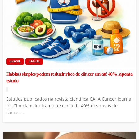
BRASIL
SAÚDE
Hábitos simples podem reduzir risco de câncer em até 40%, aponta
estudo
Estudos publicados na revista científica CA: A Cancer Journal
for Clinicians indicam que cerca de 40% dos casos de
câncer...