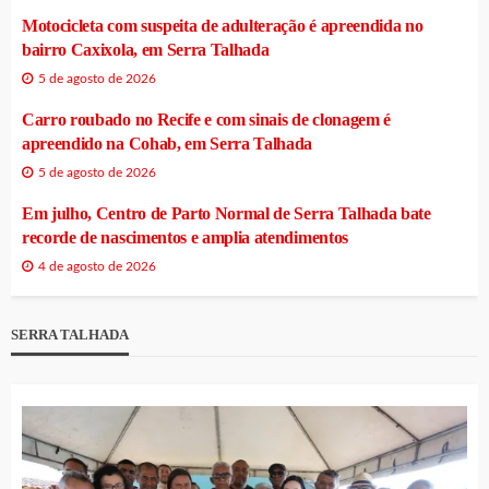
Motocicleta com suspeita de adulteração é apreendida no
bairro Caxixola, em Serra Talhada
5 de agosto de 2026
Carro roubado no Recife e com sinais de clonagem é
apreendido na Cohab, em Serra Talhada
5 de agosto de 2026
Em julho, Centro de Parto Normal de Serra Talhada bate
recorde de nascimentos e amplia atendimentos
4 de agosto de 2026
SERRA TALHADA