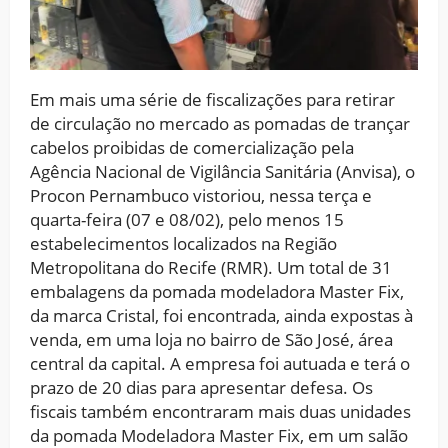
Em mais uma série de fiscalizações para retirar
de circulação no mercado as pomadas de trançar
cabelos proibidas de comercialização pela
Agência Nacional de Vigilância Sanitária (Anvisa), o
Procon Pernambuco vistoriou, nessa terça e
quarta-feira (07 e 08/02), pelo menos 15
estabelecimentos localizados na Região
Metropolitana do Recife (RMR). Um total de 31
embalagens da pomada modeladora Master Fix,
da marca Cristal, foi encontrada, ainda expostas à
venda, em uma loja no bairro de São José, área
central da capital. A empresa foi autuada e terá o
prazo de 20 dias para apresentar defesa. Os
fiscais também encontraram mais duas unidades
da pomada Modeladora Master Fix, em um salão