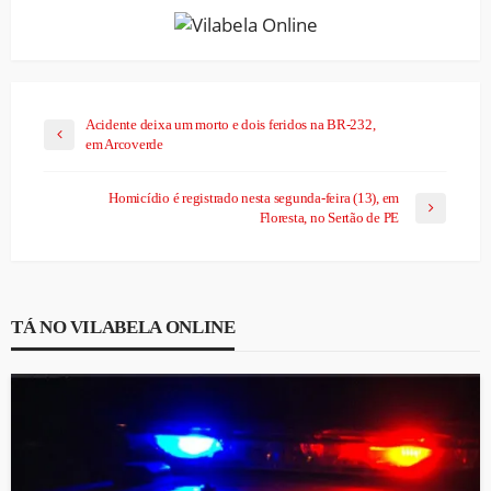
Acidente deixa um morto e dois feridos na BR-232,
em Arcoverde
Homicídio é registrado nesta segunda-feira (13), em
Floresta, no Sertão de PE
TÁ NO VILABELA ONLINE