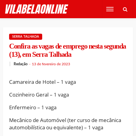
SERRA TALHADA
Confira as vagas de emprego nesta segunda
(13), em Serra Talhada
Redação
13 de fevereiro de 2023
Camareira de Hotel – 1 vaga
Cozinheiro Geral – 1 vaga
Enfermeiro – 1 vaga
Mecânico de Automóvel (ter curso de mecânica
automobilística ou equivalente) – 1 vaga