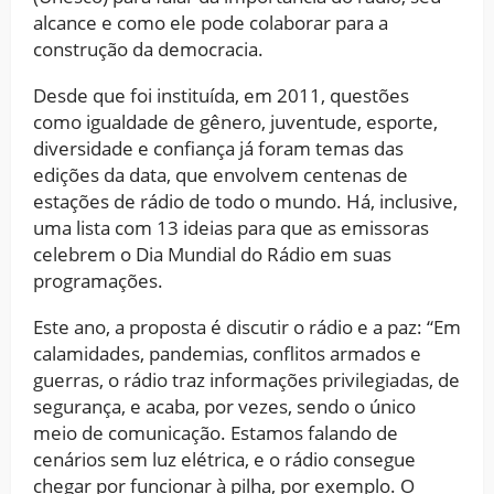
alcance e como ele pode colaborar para a
construção da democracia.
Desde que foi instituída, em 2011, questões
como igualdade de gênero, juventude, esporte,
diversidade e confiança já foram temas das
edições da data, que envolvem centenas de
estações de rádio de todo o mundo. Há, inclusive,
uma lista com 13 ideias para que as emissoras
celebrem o Dia Mundial do Rádio em suas
programações.
Este ano, a proposta é discutir o rádio e a paz: “Em
calamidades, pandemias, conflitos armados e
guerras, o rádio traz informações privilegiadas, de
segurança, e acaba, por vezes, sendo o único
meio de comunicação. Estamos falando de
cenários sem luz elétrica, e o rádio consegue
chegar por funcionar à pilha, por exemplo. O