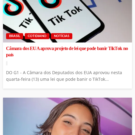
BRASIL
COTIDIANO
NOTÍCIAS
Câmara dos EUA aprova projeto de lei que pode banir TikTok no
país
DO G1 - A Câmara dos Deputados dos EUA aprovou nesta
quarta-feira (13) uma lei que pode banir o TikTok...