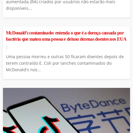
aumentada (RA) criados por usuários não estarão mais
disponíveis...
COTIDIANO
McDonald’s contaminado: entenda o que é a doença causada por
bactéria que matou uma pessoa e deixou dezenas doentes nos EUA
Uma pessoa morreu e outras 50 ficaram doentes depois de
terem contraído E. Coli por lanches contaminados do
McDonald's nos...