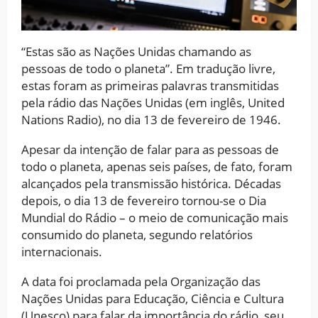
“Estas são as Nações Unidas chamando as
pessoas de todo o planeta”. Em tradução livre,
estas foram as primeiras palavras transmitidas
pela rádio das Nações Unidas (em inglês, United
Nations Radio), no dia 13 de fevereiro de 1946.
Apesar da intenção de falar para as pessoas de
todo o planeta, apenas seis países, de fato, foram
alcançados pela transmissão histórica. Décadas
depois, o dia 13 de fevereiro tornou-se o Dia
Mundial do Rádio – o meio de comunicação mais
consumido do planeta, segundo relatórios
internacionais.
A data foi proclamada pela Organização das
Nações Unidas para Educação, Ciência e Cultura
(Unesco) para falar da importância do rádio, seu