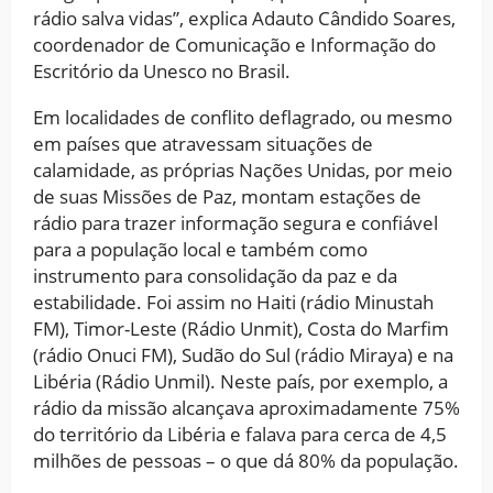
rádio salva vidas”, explica Adauto Cândido Soares,
coordenador de Comunicação e Informação do
Escritório da Unesco no Brasil.
Em localidades de conflito deflagrado, ou mesmo
em países que atravessam situações de
calamidade, as próprias Nações Unidas, por meio
de suas Missões de Paz, montam estações de
rádio para trazer informação segura e confiável
para a população local e também como
instrumento para consolidação da paz e da
estabilidade. Foi assim no Haiti (rádio Minustah
FM), Timor-Leste (Rádio Unmit), Costa do Marfim
(rádio Onuci FM), Sudão do Sul (rádio Miraya) e na
Libéria (Rádio Unmil). Neste país, por exemplo, a
rádio da missão alcançava aproximadamente 75%
do território da Libéria e falava para cerca de 4,5
milhões de pessoas – o que dá 80% da população.