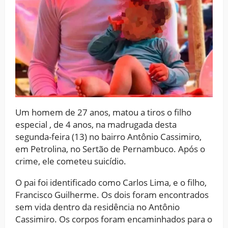
Um homem de 27 anos, matou a tiros o filho
especial , de 4 anos, na madrugada desta
segunda-feira (13) no bairro Antônio Cassimiro,
em Petrolina, no Sertão de Pernambuco. Após o
crime, ele cometeu suicídio.
O pai foi identificado como Carlos Lima, e o filho,
Francisco Guilherme. Os dois foram encontrados
sem vida dentro da residência no Antônio
Cassimiro. Os corpos foram encaminhados para o