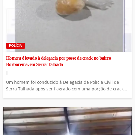
POLÍCIA
Homem é levado à delegacia por posse de crack no bairro
Borborema, em Serra Talhada
Um homem foi conduzido à Delegacia de Polícia Civil de
Serra Talhada após ser flagrado com uma porção de crack...