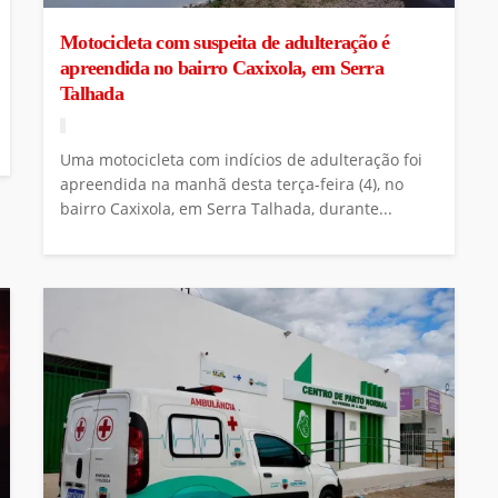
Motocicleta com suspeita de adulteração é
apreendida no bairro Caxixola, em Serra
Talhada
Uma motocicleta com indícios de adulteração foi
apreendida na manhã desta terça-feira (4), no
bairro Caxixola, em Serra Talhada, durante...