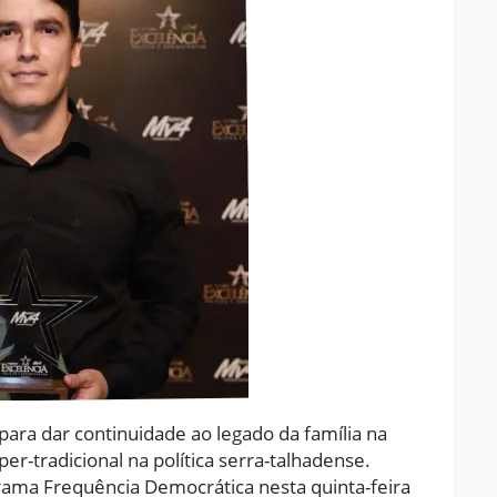
ra dar continuidade ao legado da família na
per-tradicional na política serra-talhadense.
ama Frequência Democrática nesta quinta-feira