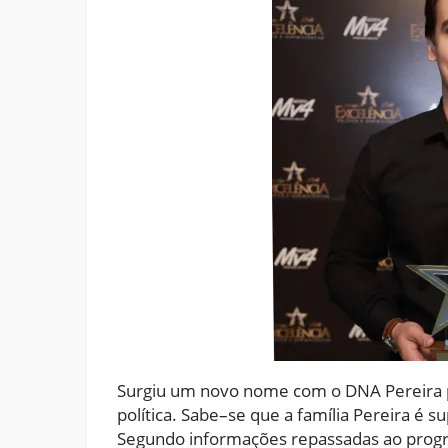
Surgiu um novo nome com o DNA Pereira pa
política. Sabe–se que a família Pereira é su
Segundo informações repassadas ao progr