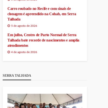
Carro roubado no Recife e com sinais de
clonagem é apreendido na Cohab, em Serra
Talhada
5 de agosto de 2026
Em julho, Centro de Parto Normal de Serra
Talhada bate recorde de nascimentos e amplia
atendimentos
4 de agosto de 2026
SERRA TALHADA