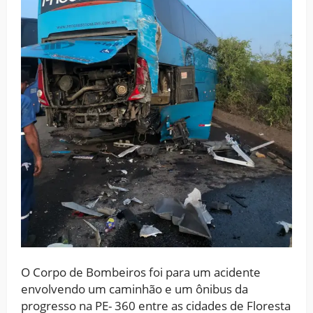
O Corpo de Bombeiros foi para um acidente
envolvendo um caminhão e um ônibus da
progresso na PE- 360 entre as cidades de Floresta