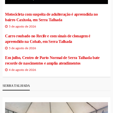
Motocicleta com suspeita de adulteração é apreendida no
bairro Caxixola, em Serra Talhada
5 de agosto de 2026
Carro roubado no Recife e com sinais de clonagem é
apreendido na Cohab, em Serra Talhada
5 de agosto de 2026
Em julho, Centro de Parto Normal de Serra Talhada bate
recorde de nascimentos e amplia atendimentos
4 de agosto de 2026
SERRA TALHADA