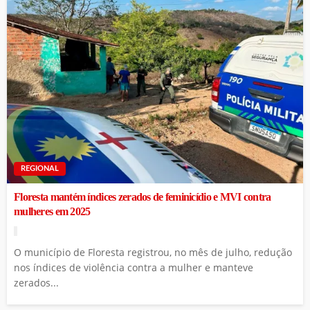
REGIONAL
Floresta mantém índices zerados de feminicídio e MVI contra
mulheres em 2025
O município de Floresta registrou, no mês de julho, redução
nos índices de violência contra a mulher e manteve
zerados...