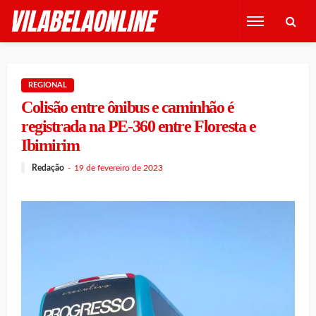
REGIONAL
Colisão entre ônibus e caminhão é
registrada na PE-360 entre Floresta e
Ibimirim
Redação
19 de fevereiro de 2023