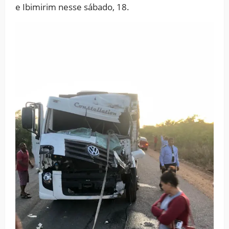
e Ibimirim nesse sábado, 18.