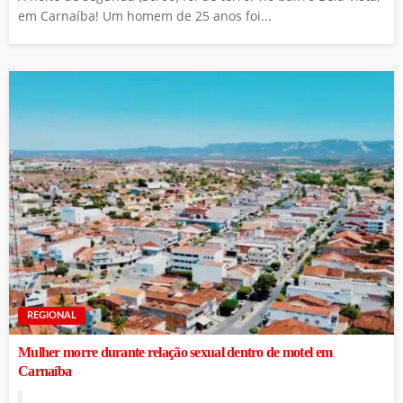
em Carnaíba! Um homem de 25 anos foi...
REGIONAL
Mulher morre durante relação sexual dentro de motel em
Carnaíba