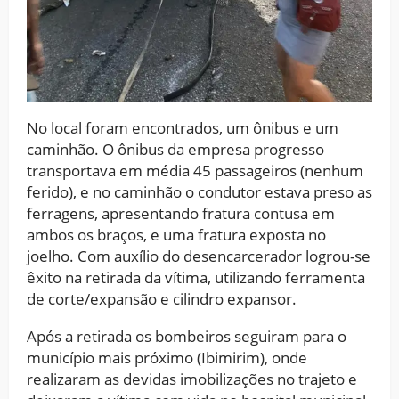
No local foram encontrados, um ônibus e um
caminhão. O ônibus da empresa progresso
transportava em média 45 passageiros (nenhum
ferido), e no caminhão o condutor estava preso as
ferragens, apresentando fratura contusa em
ambos os braços, e uma fratura exposta no
joelho. Com auxílio do desencarcerador logrou-se
êxito na retirada da vítima, utilizando ferramenta
de corte/expansão e cilindro expansor.
Após a retirada os bombeiros seguiram para o
município mais próximo (Ibimirim), onde
realizaram as devidas imobilizações no trajeto e