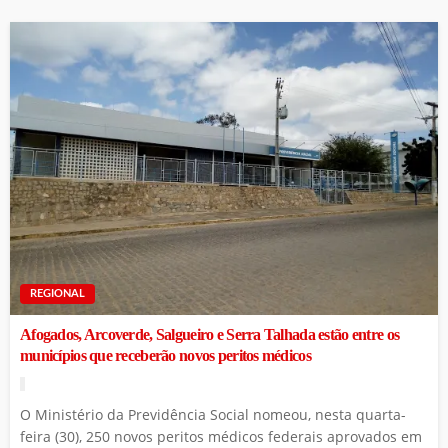
REGIONAL
Afogados, Arcoverde, Salgueiro e Serra Talhada estão entre os
municípios que receberão novos peritos médicos
O Ministério da Previdência Social nomeou, nesta quarta-
feira (30), 250 novos peritos médicos federais aprovados em