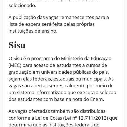
selecionado.
A publicação das vagas remanescentes para a
lista de espera será feita pelas próprias
instituições de ensino.
Sisu
O Sisu é o programa do Ministério da Educação
(MEC) para acesso de estudantes a cursos de
graduação em universidades públicas do país,
sejam elas federais, estaduais ou municipais. As
vagas são abertas semestralmente por meio de
um sistema informatizado que executa a seleção
dos estudantes com base na nota do Enem.
As vagas ofertadas também são distribuídas
conforme a Lei de Cotas (Lei nº 12.711/2012) que
determina que as instituições federais de