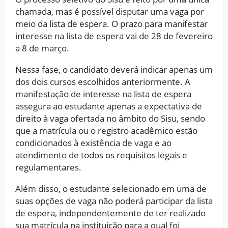
chamada, mas é possível disputar uma vaga por
meio da lista de espera. O prazo para manifestar
interesse na lista de espera vai de 28 de fevereiro
a 8 de março.
Nessa fase, o candidato deverá indicar apenas um
dos dois cursos escolhidos anteriormente. A
manifestação de interesse na lista de espera
assegura ao estudante apenas a expectativa de
direito à vaga ofertada no âmbito do Sisu, sendo
que a matrícula ou o registro acadêmico estão
condicionados à existência de vaga e ao
atendimento de todos os requisitos legais e
regulamentares.
Além disso, o estudante selecionado em uma de
suas opções de vaga não poderá participar da lista
de espera, independentemente de ter realizado
sua matrícula na instituição para a qual foi