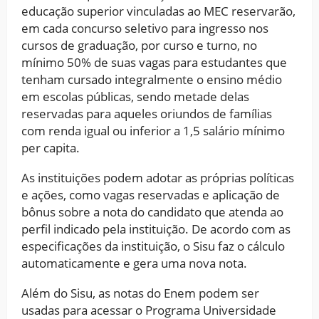
educação superior vinculadas ao MEC reservarão,
em cada concurso seletivo para ingresso nos
cursos de graduação, por curso e turno, no
mínimo 50% de suas vagas para estudantes que
tenham cursado integralmente o ensino médio
em escolas públicas, sendo metade delas
reservadas para aqueles oriundos de famílias
com renda igual ou inferior a 1,5 salário mínimo
per capita.
As instituições podem adotar as próprias políticas
e ações, como vagas reservadas e aplicação de
bônus sobre a nota do candidato que atenda ao
perfil indicado pela instituição. De acordo com as
especificações da instituição, o Sisu faz o cálculo
automaticamente e gera uma nova nota.
Além do Sisu, as notas do Enem podem ser
usadas para acessar o Programa Universidade