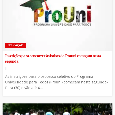
EDUCAÇÃO
Inscrições para concorrer às bolsas do Prouni começam nesta
segunda
As inscrições para o processo seletivo do Programa
Universidade para Todos (Prouni) começam nesta segunda-
feira (30) e vão até 4...