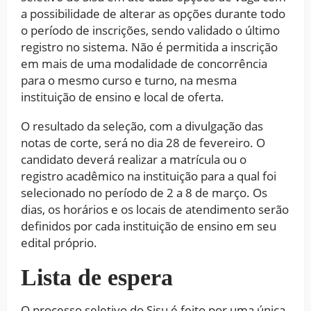
a possibilidade de alterar as opções durante todo
o período de inscrições, sendo validado o último
registro no sistema. Não é permitida a inscrição
em mais de uma modalidade de concorrência
para o mesmo curso e turno, na mesma
instituição de ensino e local de oferta.
O resultado da seleção, com a divulgação das
notas de corte, será no dia 28 de fevereiro. O
candidato deverá realizar a matrícula ou o
registro acadêmico na instituição para a qual foi
selecionado no período de 2 a 8 de março. Os
dias, os horários e os locais de atendimento serão
definidos por cada instituição de ensino em seu
edital próprio.
Lista de espera
O processo seletivo do Sisu é feito por uma única