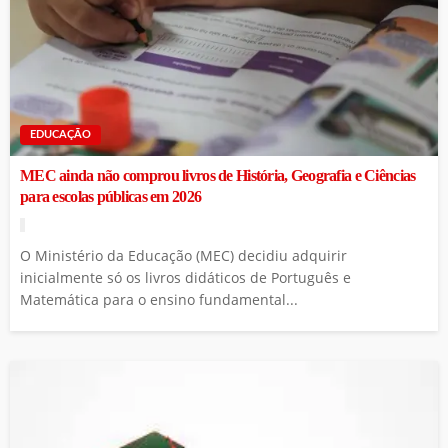
EDUCAÇÃO
MEC ainda não comprou livros de História, Geografia e Ciências
para escolas públicas em 2026
O Ministério da Educação (MEC) decidiu adquirir
inicialmente só os livros didáticos de Português e
Matemática para o ensino fundamental...