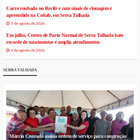
Carro roubado no Recife e com sinais de clonagem é
apreendido na Cohab, em Serra Talhada
5 de agosto de 2026
Em julho, Centro de Parto Normal de Serra Talhada bate
recorde de nascimentos e amplia atendimentos
4 de agosto de 2026
SERRA TALHADA
Márcia Conrado assina ordem de serviço para construção