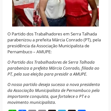
O Partido dos Trabalhadores em Serra Talhada
parabenizou a prefeita Márcia Conrado (PT), pela
presidência da Associação Municipalista de
Pernambuco – AMUPE:
O Partido dos Trabalhadores de Serra Talhada
parabeniza a prefeita Márcia Conrado, filiada ao
PT, pela sua eleição para presidir a AMUPE.
O nosso partido deseja sucesso a nova presidenta
da Associação Municipalista de Pernambuco pela
importante conquista, que fortalece o PT e o
movimento municipalista.