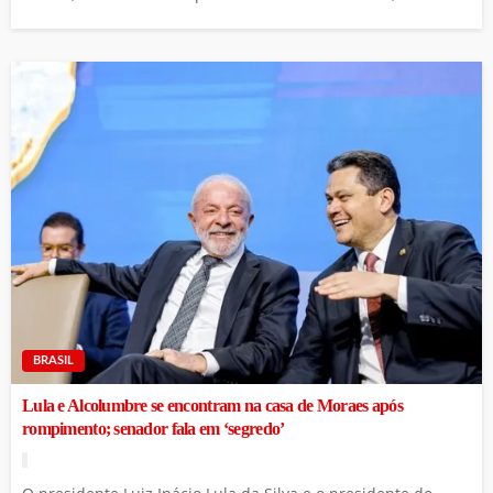
BRASIL
Lula e Alcolumbre se encontram na casa de Moraes após
rompimento; senador fala em ‘segredo’