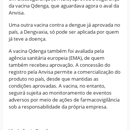
da vacina Qdenga, que aguardava agora o aval da
Anvisa.
Uma outra vacina contra a dengue já aprovada no
país, a Dengvaxia, só pode ser aplicada por quem
já teve a doença.
A vacina Qdenga também foi avaliada pela
agência sanitária europeia (EMA), de quem
também recebeu aprovação. A concessão do
registro pela Anvisa permite a comercialização do
produto no país, desde que mantidas as
condições aprovadas. A vacina, no entanto,
seguirá sujeita ao monitoramento de eventos
adversos por meio de ações de farmacovigilância
sob a responsabilidade da própria empresa.