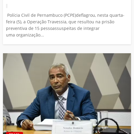
Polícia Civil de Pernambuco (PCPE)deflagrou, nesta quarta-
feira (5), a Operação Travessia, que resultou na prisão
preventiva de 15 pessoassuspeitas de integrar
uma organização...