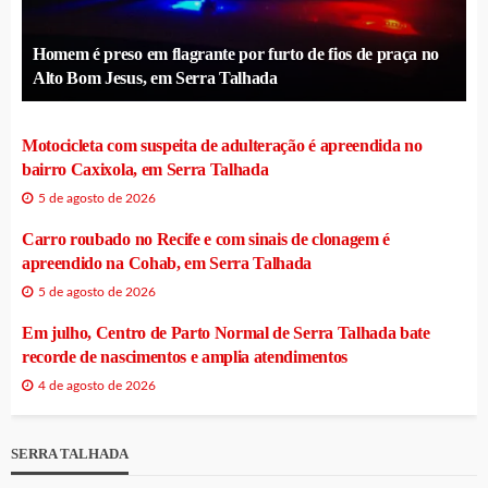
Homem é preso em flagrante por furto de fios de praça no
Alto Bom Jesus, em Serra Talhada
Motocicleta com suspeita de adulteração é apreendida no
bairro Caxixola, em Serra Talhada
5 de agosto de 2026
Carro roubado no Recife e com sinais de clonagem é
apreendido na Cohab, em Serra Talhada
5 de agosto de 2026
Em julho, Centro de Parto Normal de Serra Talhada bate
recorde de nascimentos e amplia atendimentos
4 de agosto de 2026
SERRA TALHADA