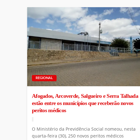
REGIONAL
Afogados, Arcoverde, Salgueiro e Serra Talhada
estão entre os municípios que receberão novos
peritos médicos
O Ministério da Previdência Social nomeou, nesta
quarta-feira (30), 250 novos peritos médicos