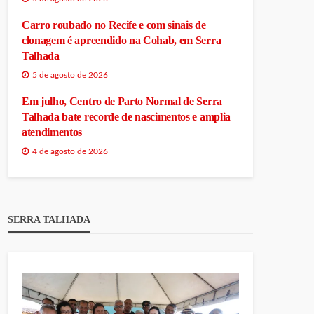
Carro roubado no Recife e com sinais de
clonagem é apreendido na Cohab, em Serra
Talhada
5 de agosto de 2026
Em julho, Centro de Parto Normal de Serra
Talhada bate recorde de nascimentos e amplia
atendimentos
4 de agosto de 2026
SERRA TALHADA