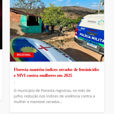
REGIONAL
Floresta mantém índices zerados de feminicídio
e MVI contra mulheres em 2025
O município de Floresta registrou, no mês de
julho, redução nos índices de violência contra a
mulher e manteve zerados...