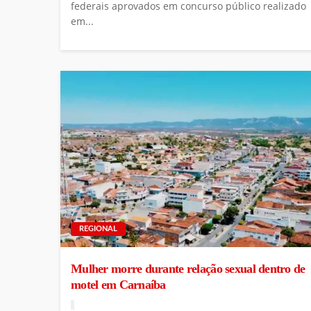
federais aprovados em concurso público realizado
em...
REGIONAL
Mulher morre durante relação sexual dentro de
motel em Carnaíba