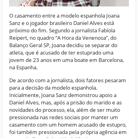
O casamento entre a modelo espanhola Joana
Sanz e o jogador brasileiro Daniel Alves está
próximo do fim. Segundo a jornalista Fabíola
Reipert, no quadro “A Hora da Venenosa”, do
Balanço Geral SP, Joana decidiu se separar do
atleta, que é acusado de ter estuprado uma
jovem de 23 anos em uma boate em Barcelona,
na Espanha.
De acordo com a jornalista, dois fatores pesaram
para a decisão da modelo espanhola.
Inicialmente, Joana Sanz demonstrou apoio a
Daniel Alves, mas, após a prisão do marido e as
novidades do processo, ela, além de ser muito
pressionada nas redes sociais por manter um
casamento com um homem acusado de estupro,
foi também pressionada pela própria agência em