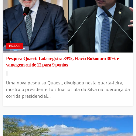
BRASIL
Pesquisa Quaest: Lula registra 39%, Flávio Bolsonaro 30% e
vantagem cai de 12 para 9 pontos
Uma nova pesquisa Quaest, divulgada nesta quarta-feira,
mostra o presidente Luiz Inácio Lula da Silva na liderança da
corrida presidencial...