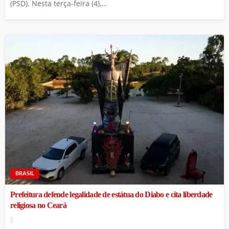
(PSD). Nesta terça-feira (4),...
BRASIL
Prefeitura defende legalidade de estátua do Diabo e cita liberdade
religiosa no Ceará