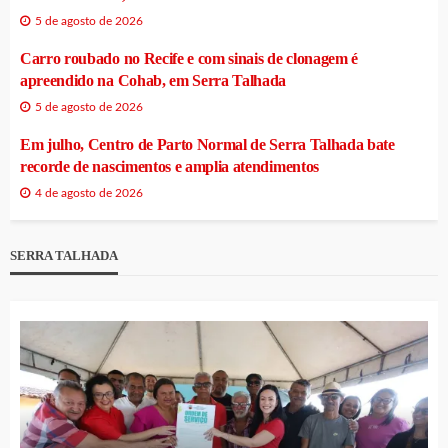
5 de agosto de 2026
Carro roubado no Recife e com sinais de clonagem é
apreendido na Cohab, em Serra Talhada
5 de agosto de 2026
Em julho, Centro de Parto Normal de Serra Talhada bate
recorde de nascimentos e amplia atendimentos
4 de agosto de 2026
SERRA TALHADA