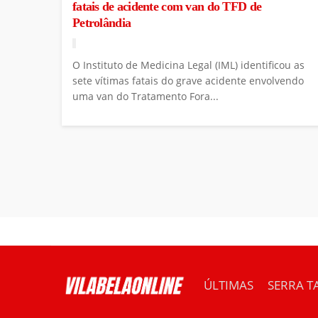
fatais de acidente com van do TFD de
Petrolândia
O Instituto de Medicina Legal (IML) identificou as
sete vítimas fatais do grave acidente envolvendo
uma van do Tratamento Fora...
ÚLTIMAS
SERRA T