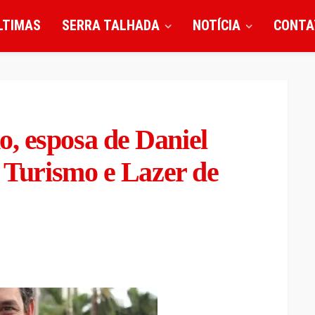
LTIMAS
SERRA TALHADA
NOTÍCIA
CONTA
, esposa de Daniel
e Turismo e Lazer de