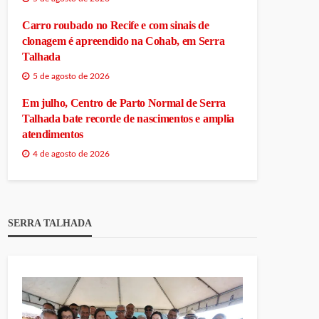
Carro roubado no Recife e com sinais de
clonagem é apreendido na Cohab, em Serra
Talhada
5 de agosto de 2026
Em julho, Centro de Parto Normal de Serra
Talhada bate recorde de nascimentos e amplia
atendimentos
4 de agosto de 2026
SERRA TALHADA