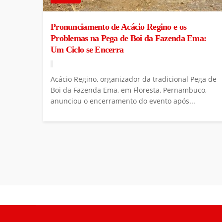
Pronunciamento de Acácio Regino e os
Problemas na Pega de Boi da Fazenda Ema:
Um Ciclo se Encerra
Acácio Regino, organizador da tradicional Pega de
Boi da Fazenda Ema, em Floresta, Pernambuco,
anunciou o encerramento do evento após...