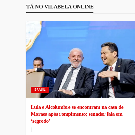
TÁ NO VILABELA ONLINE
BRASIL
Lula e Alcolumbre se encontram na casa de
Moraes após rompimento; senador fala em
‘segredo’