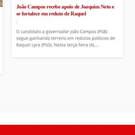
João Campos recebe apoio de Joaquim Neto e
se fortalece em reduto de Raquel
O candidato a governador João Campos (PSB)
segue ganhando terreno em redutos políticos de
Raquel Lyra (PSD). Nesta terça-feira (4),...