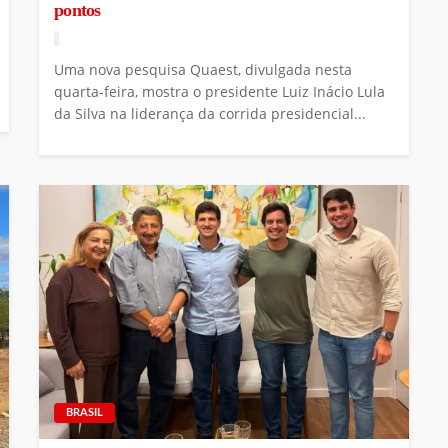
pontos
Uma nova pesquisa Quaest, divulgada nesta
quarta-feira, mostra o presidente Luiz Inácio Lula
da Silva na liderança da corrida presidencial...
BRASIL