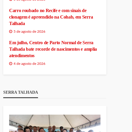
Carro roubado no Recife e com sinais de
clonagem é apreendido na Cohab, em Serra
Talhada
5 de agosto de 2026
Em julho, Centro de Parto Normal de Serra
Talhada bate recorde de nascimentos e amplia
atendimentos
4 de agosto de 2026
SERRA TALHADA