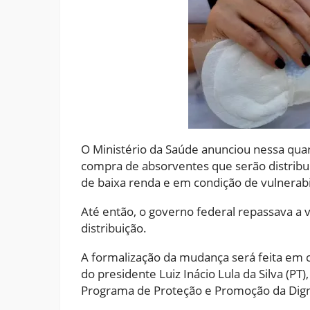
O Ministério da Saúde anunciou nessa quart
compra de absorventes que serão distrib
de baixa renda e em condição de vulnerabi
Até então, o governo federal repassava a 
distribuição.
A formalização da mudança será feita em c
do presidente Luiz Inácio Lula da Silva (PT)
Programa de Proteção e Promoção da Dign