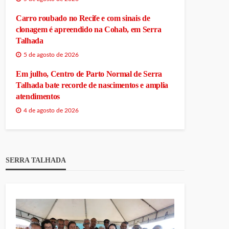
Carro roubado no Recife e com sinais de
clonagem é apreendido na Cohab, em Serra
Talhada
5 de agosto de 2026
Em julho, Centro de Parto Normal de Serra
Talhada bate recorde de nascimentos e amplia
atendimentos
4 de agosto de 2026
SERRA TALHADA