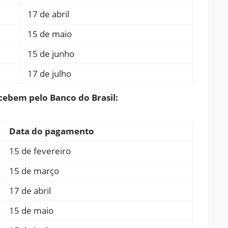
17 de abril
15 de maio
15 de junho
17 de julho
cebem pelo Banco do Brasil:
Data do pagamento
15 de fevereiro
15 de março
17 de abril
15 de maio