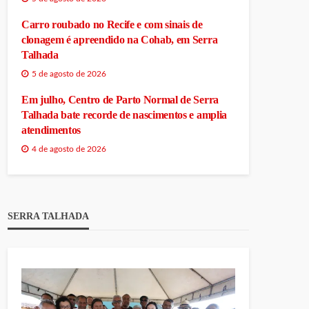
Carro roubado no Recife e com sinais de
clonagem é apreendido na Cohab, em Serra
Talhada
5 de agosto de 2026
Em julho, Centro de Parto Normal de Serra
Talhada bate recorde de nascimentos e amplia
atendimentos
4 de agosto de 2026
SERRA TALHADA