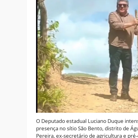
O Deputado estadual Luciano Duque inten
presença no sítio São Bento, distrito de Á
Pereira, ex-secretário de agricultura e pr