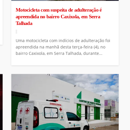
Motocicleta com suspeita de adulteração é
apreendida no bairro Caxixola, em Serra
Talhada
Uma motocicleta com indícios de adulteração foi
apreendida na manhã desta terça-feira (4), no
bairro Caxixola, em Serra Talhada, durante...