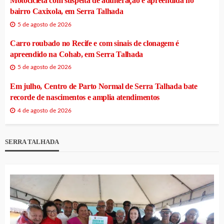
Motocicleta com suspeita de adulteração é apreendida no
bairro Caxixola, em Serra Talhada
5 de agosto de 2026
Carro roubado no Recife e com sinais de clonagem é
apreendido na Cohab, em Serra Talhada
5 de agosto de 2026
Em julho, Centro de Parto Normal de Serra Talhada bate
recorde de nascimentos e amplia atendimentos
4 de agosto de 2026
SERRA TALHADA