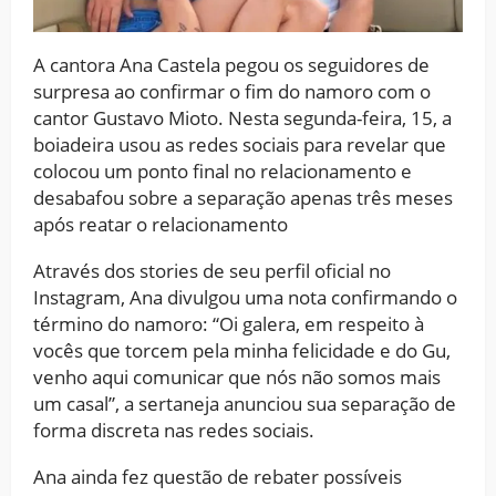
A cantora Ana Castela pegou os seguidores de
surpresa ao confirmar o fim do namoro com o
cantor Gustavo Mioto. Nesta segunda-feira, 15, a
boiadeira usou as redes sociais para revelar que
colocou um ponto final no relacionamento e
desabafou sobre a separação apenas três meses
após reatar o relacionamento
Através dos stories de seu perfil oficial no
Instagram, Ana divulgou uma nota confirmando o
término do namoro: “Oi galera, em respeito à
vocês que torcem pela minha felicidade e do Gu,
venho aqui comunicar que nós não somos mais
um casal”, a sertaneja anunciou sua separação de
forma discreta nas redes sociais.
Ana ainda fez questão de rebater possíveis