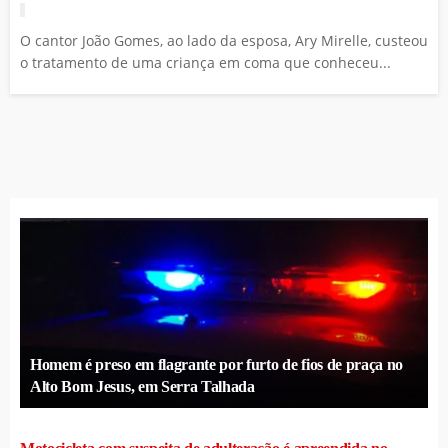
O cantor João Gomes, ao lado da esposa, Ary Mirelle, custeou
o tratamento de uma criança em coma que conheceu...
Homem é preso em flagrante por furto de fios de praça no
Alto Bom Jesus, em Serra Talhada