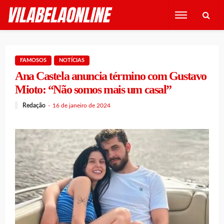
FAMOSOS
NOTÍCIAS
Ana Castela anuncia término com Gustavo
Mioto: “Não somos mais um casal”
Redação
16 de janeiro de 2024