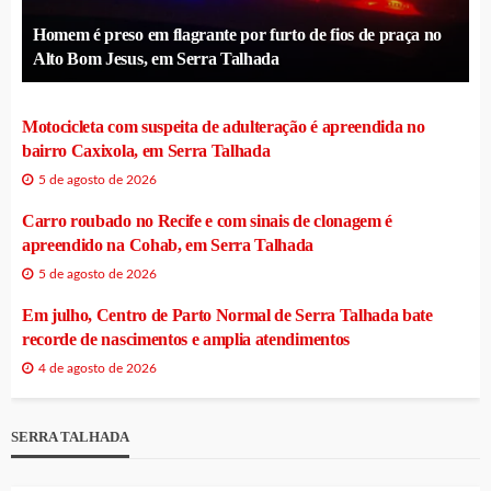
Homem é preso em flagrante por furto de fios de praça no
Alto Bom Jesus, em Serra Talhada
Motocicleta com suspeita de adulteração é apreendida no
bairro Caxixola, em Serra Talhada
5 de agosto de 2026
Carro roubado no Recife e com sinais de clonagem é
apreendido na Cohab, em Serra Talhada
5 de agosto de 2026
Em julho, Centro de Parto Normal de Serra Talhada bate
recorde de nascimentos e amplia atendimentos
4 de agosto de 2026
SERRA TALHADA