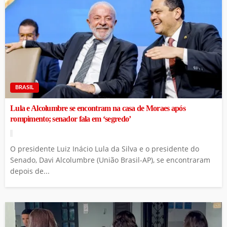
BRASIL
Lula e Alcolumbre se encontram na casa de Moraes após
rompimento; senador fala em ‘segredo’
O presidente Luiz Inácio Lula da Silva e o presidente do
Senado, Davi Alcolumbre (União Brasil-AP), se encontraram
depois de...