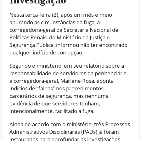
Nesta terça-feira (2), após um mês e meio
apurando as circunstâncias da fuga, a
corregedoria-geral da Secretaria Nacional de
Políticas Penais, do Ministério da Justiça e
Segurança Pública, informou não ter encontrado
qualquer indício de corrupção.
Segundo o ministério, em seu relatório sobre a
responsabilidade de servidores da penitenciária,
a corregedora-geral, Marlene Rosa, aponta
indícios de “falhas” nos procedimentos
carcerários de segurança, mas nenhuma
evidência de que servidores tenham,
intencionalmente, facilitado a fuga.
Ainda de acordo com o ministério, três Processos
Administrativos Disciplinares (PADs) já foram
instaurados para aprofundar as investigações