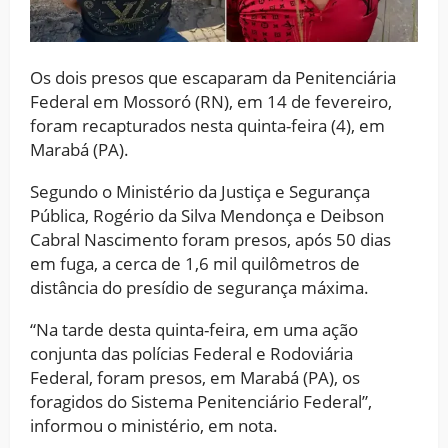
Os dois presos que escaparam da Penitenciária
Federal em Mossoró (RN), em 14 de fevereiro,
foram recapturados nesta quinta-feira (4), em
Marabá (PA).
Segundo o Ministério da Justiça e Segurança
Pública, Rogério da Silva Mendonça e Deibson
Cabral Nascimento foram presos, após 50 dias
em fuga, a cerca de 1,6 mil quilômetros de
distância do presídio de segurança máxima.
“Na tarde desta quinta-feira, em uma ação
conjunta das polícias Federal e Rodoviária
Federal, foram presos, em Marabá (PA), os
foragidos do Sistema Penitenciário Federal”,
informou o ministério, em nota.