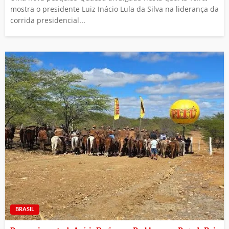
mostra o presidente Luiz Inácio Lula da Silva na liderança da
corrida presidencial...
BRASIL