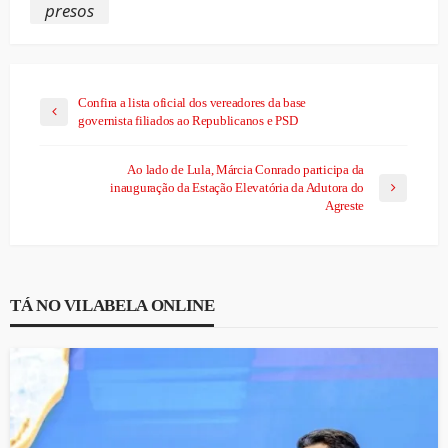
presos
Confira a lista oficial dos vereadores da base
governista filiados ao Republicanos e PSD
Ao lado de Lula, Márcia Conrado participa da
inauguração da Estação Elevatória da Adutora do
Agreste
TÁ NO VILABELA ONLINE