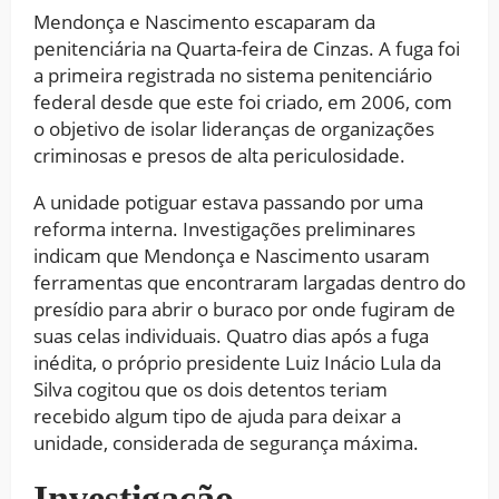
Mendonça e Nascimento escaparam da
penitenciária na Quarta-feira de Cinzas. A fuga foi
a primeira registrada no sistema penitenciário
federal desde que este foi criado, em 2006, com
o objetivo de isolar lideranças de organizações
criminosas e presos de alta periculosidade.
A unidade potiguar estava passando por uma
reforma interna. Investigações preliminares
indicam que Mendonça e Nascimento usaram
ferramentas que encontraram largadas dentro do
presídio para abrir o buraco por onde fugiram de
suas celas individuais. Quatro dias após a fuga
inédita, o próprio presidente Luiz Inácio Lula da
Silva cogitou que os dois detentos teriam
recebido algum tipo de ajuda para deixar a
unidade, considerada de segurança máxima.
Investigação