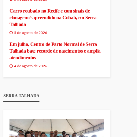
Carro roubado no Recife e com sinais de
clonagem é apreendido na Cohab, em Serra
Talhada
5 de agosto de 2026
Em julho, Centro de Parto Normal de Serra
Talhada bate recorde de nascimentos e amplia
atendimentos
4 de agosto de 2026
SERRA TALHADA