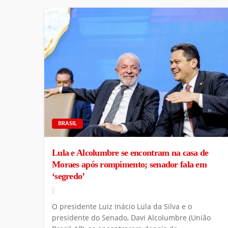
BRASIL
Lula e Alcolumbre se encontram na casa de
Moraes após rompimento; senador fala em
‘segredo’
O presidente Luiz Inácio Lula da Silva e o
presidente do Senado, Davi Alcolumbre (União