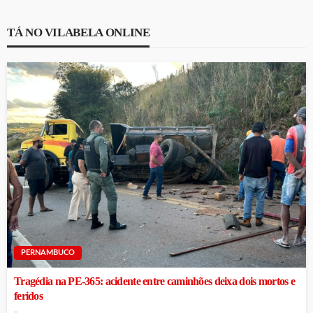
TÁ NO VILABELA ONLINE
PERNAMBUCO
Tragédia na PE-365: acidente entre caminhões deixa dois mortos e
feridos