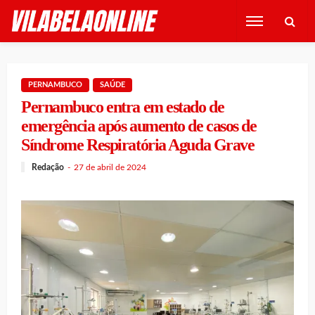
PERNAMBUCO
SAÚDE
Pernambuco entra em estado de
emergência após aumento de casos de
Síndrome Respiratória Aguda Grave
Redação
27 de abril de 2024