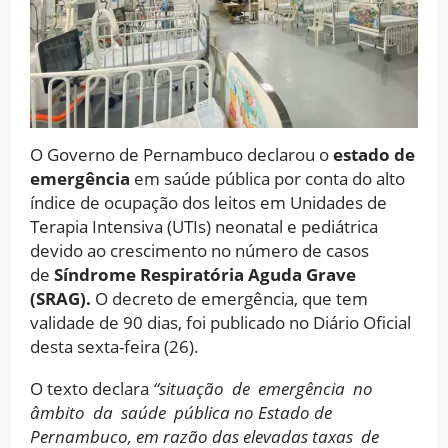
O Governo de Pernambuco declarou o
estado de
emergência
em saúde pública por conta do alto
índice de ocupação dos leitos em Unidades de
Terapia Intensiva (UTIs) neonatal e pediátrica
devido ao crescimento no número de casos
de
Síndrome Respiratória Aguda Grave
(SRAG).
O decreto de emergência, que tem
validade de 90 dias, foi publicado no Diário Oficial
desta sexta-feira (26).
O texto declara
“situação de emergência no
âmbito da saúde pública no Estado de
Pernambuco, em razão das elevadas taxas de