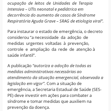
ocupação de leitos de Unidades de Terapia
Intensiva – UTIs neonatal e pediátrica em
decorrência do aumento de casos de Síndrome
Respiratória Aguda Grave – SRAG de etiologia viral”.
Para instaurar o estado de emergência, o decreto
considerou “a necessidade da adoção de
medidas urgentes voltadas à prevenção,
controle e ampliação da rede de atenção à
saúde infantil”.
A publicação
“autoriza a adoção de todas as
medidas administrativas necessárias ao
atendimento da situação emergencial, observada a
legislação em vigor”
. Com a situação de
emergência, a Secretaria Estadual de Saúde (SES-
PE) deve investir em ações para combater a
síndrome e tomar medidas que auxiliem na
prevenção da doença.