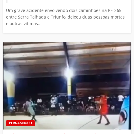
Um grave acidente envolvendo dois caminhões na PE-365,
entre Serra Talhada e Triunfo, deixou duas pessoas mortas
e outras vítimas...
PERNAMBUCO