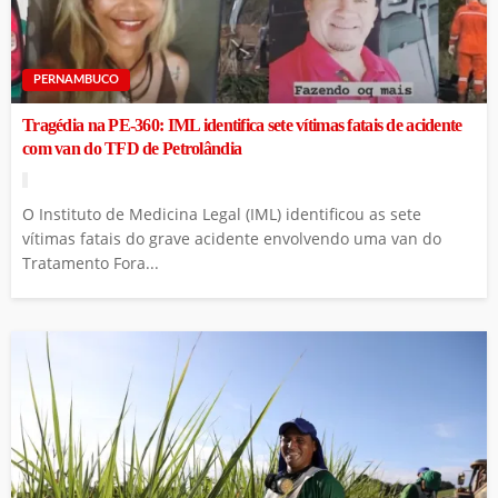
PERNAMBUCO
Tragédia na PE-360: IML identifica sete vítimas fatais de acidente
com van do TFD de Petrolândia
O Instituto de Medicina Legal (IML) identificou as sete
vítimas fatais do grave acidente envolvendo uma van do
Tratamento Fora...