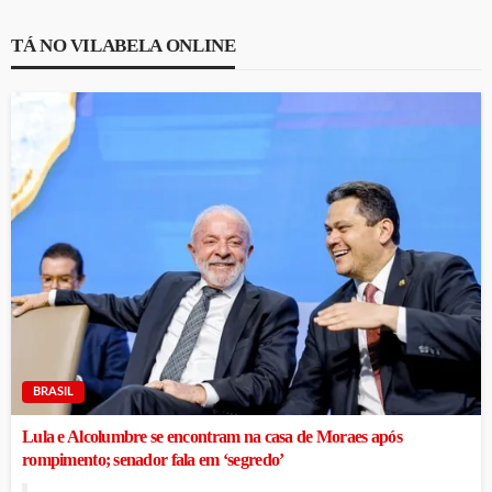
TÁ NO VILABELA ONLINE
BRASIL
Lula e Alcolumbre se encontram na casa de Moraes após
rompimento; senador fala em ‘segredo’