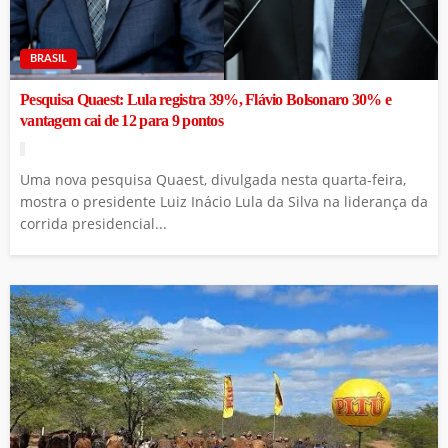
BRASIL
Pesquisa Quaest: Lula registra 39%, Flávio Bolsonaro 30% e
vantagem cai de 12 para 9 pontos
Uma nova pesquisa Quaest, divulgada nesta quarta-feira,
mostra o presidente Luiz Inácio Lula da Silva na liderança da
corrida presidencial...