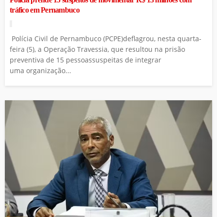
tráfico em Pernambuco
Polícia Civil de Pernambuco (PCPE)deflagrou, nesta quarta-
feira (5), a Operação Travessia, que resultou na prisão
preventiva de 15 pessoassuspeitas de integrar
uma organização...