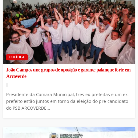
POLÍTICA
João Campos une grupos de oposição e garante palanque forte em
Arcoverde
Presidente da Câmara Municipal, três ex-prefeitas e um ex-
prefeito estão juntos em torno da eleição do pré-candidato
do PSB ARCOVERDE...