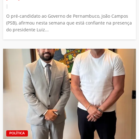
O pré-candidato ao Governo de Pernambuco, João Campos
(PSB), afirmou nesta semana que está confiante na presença
do presidente Luiz...
POLÍTICA