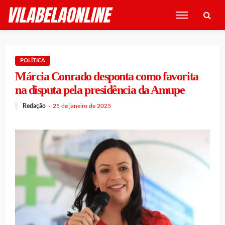
POLÍTICA
Márcia Conrado desponta como favorita
na disputa pela presidência da Amupe
Redação
25 de janeiro de 2025