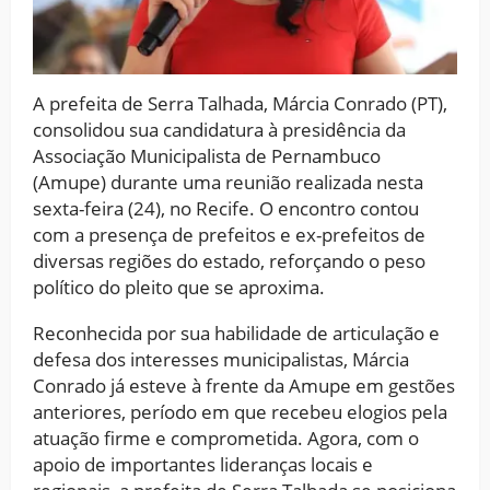
A prefeita de Serra Talhada, Márcia Conrado (PT),
consolidou sua candidatura à presidência da
Associação Municipalista de Pernambuco
(Amupe) durante uma reunião realizada nesta
sexta-feira (24), no Recife. O encontro contou
com a presença de prefeitos e ex-prefeitos de
diversas regiões do estado, reforçando o peso
político do pleito que se aproxima.
Reconhecida por sua habilidade de articulação e
defesa dos interesses municipalistas, Márcia
Conrado já esteve à frente da Amupe em gestões
anteriores, período em que recebeu elogios pela
atuação firme e comprometida. Agora, com o
apoio de importantes lideranças locais e