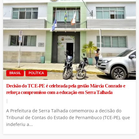
BRASIL
POLÍTICA
Decisão do TCE-PE é celebrada pela gestão Márcia Conrado e
reforça compromisso com a educação em Serra Talhada
A Prefeitura de Serra Talhada comemorou a decisão do
Tribunal de Contas do Estado de Pernambuco (TCE-PE), que
indeferiu a...