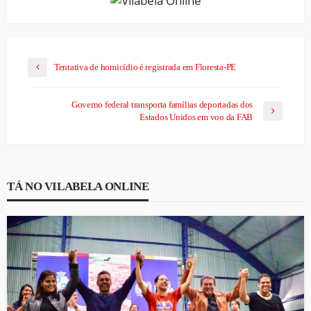
Tentativa de homicídio é registrada em Floresta-PE
Governo federal transporta famílias deportadas dos
Estados Unidos em voo da FAB
TÁ NO VILABELA ONLINE