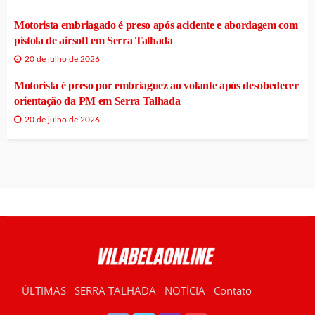
Motorista embriagado é preso após acidente e abordagem com
pistola de airsoft em Serra Talhada
20 de julho de 2026
Motorista é preso por embriaguez ao volante após desobedecer
orientação da PM em Serra Talhada
20 de julho de 2026
ÚLTIMAS
SERRA TALHADA
NOTÍCIA
Contato