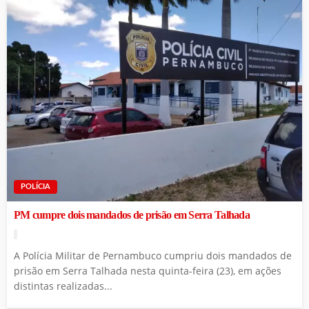
POLÍCIA
PM cumpre dois mandados de prisão em Serra Talhada
A Polícia Militar de Pernambuco cumpriu dois mandados de
prisão em Serra Talhada nesta quinta-feira (23), em ações
distintas realizadas...