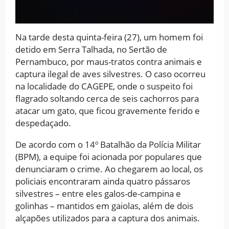
Na tarde desta quinta-feira (27), um homem foi
detido em Serra Talhada, no Sertão de
Pernambuco, por maus-tratos contra animais e
captura ilegal de aves silvestres. O caso ocorreu
na localidade do CAGEPE, onde o suspeito foi
flagrado soltando cerca de seis cachorros para
atacar um gato, que ficou gravemente ferido e
despedaçado.
De acordo com o 14º Batalhão da Polícia Militar
(BPM), a equipe foi acionada por populares que
denunciaram o crime. Ao chegarem ao local, os
policiais encontraram ainda quatro pássaros
silvestres – entre eles galos-de-campina e
golinhas – mantidos em gaiolas, além de dois
alçapões utilizados para a captura dos animais.