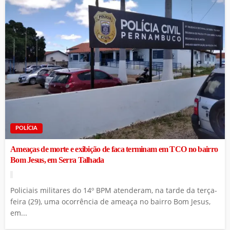
POLÍCIA
Ameaças de morte e exibição de faca terminam em TCO no bairro
Bom Jesus, em Serra Talhada
Policiais militares do 14º BPM atenderam, na tarde da terça-
feira (29), uma ocorrência de ameaça no bairro Bom Jesus,
em...