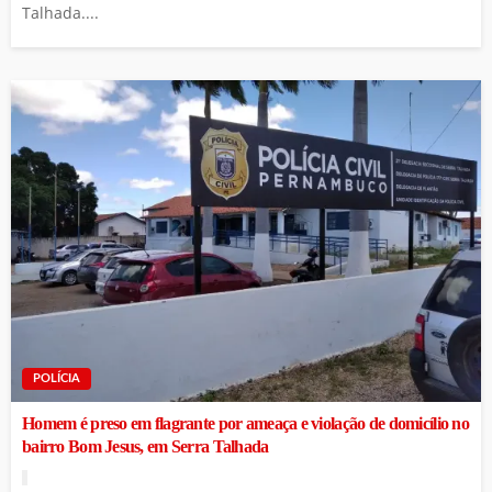
Talhada....
POLÍCIA
Homem é preso em flagrante por ameaça e violação de domicílio no
bairro Bom Jesus, em Serra Talhada