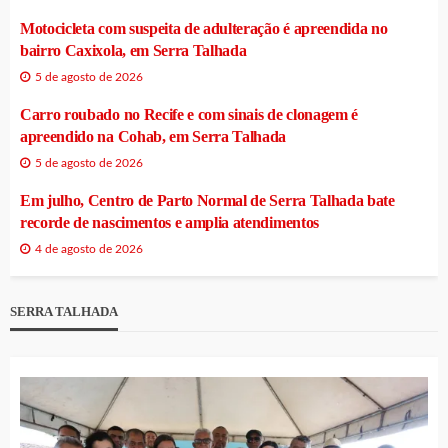
Motocicleta com suspeita de adulteração é apreendida no
bairro Caxixola, em Serra Talhada
5 de agosto de 2026
Carro roubado no Recife e com sinais de clonagem é
apreendido na Cohab, em Serra Talhada
5 de agosto de 2026
Em julho, Centro de Parto Normal de Serra Talhada bate
recorde de nascimentos e amplia atendimentos
4 de agosto de 2026
SERRA TALHADA