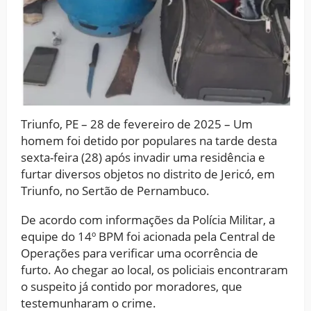
Triunfo, PE – 28 de fevereiro de 2025 – Um
homem foi detido por populares na tarde desta
sexta-feira (28) após invadir uma residência e
furtar diversos objetos no distrito de Jericó, em
Triunfo, no Sertão de Pernambuco.
De acordo com informações da Polícia Militar, a
equipe do 14º BPM foi acionada pela Central de
Operações para verificar uma ocorrência de
furto. Ao chegar ao local, os policiais encontraram
o suspeito já contido por moradores, que
testemunharam o crime.