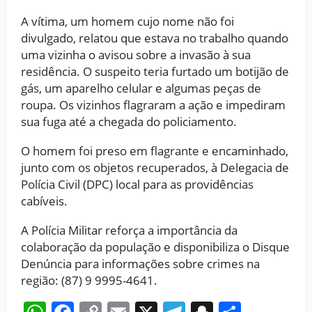
A vítima, um homem cujo nome não foi
divulgado, relatou que estava no trabalho quando
uma vizinha o avisou sobre a invasão à sua
residência. O suspeito teria furtado um botijão de
gás, um aparelho celular e algumas peças de
roupa. Os vizinhos flagraram a ação e impediram
sua fuga até a chegada do policiamento.
O homem foi preso em flagrante e encaminhado,
junto com os objetos recuperados, à Delegacia de
Polícia Civil (DPC) local para as providências
cabíveis.
A Polícia Militar reforça a importância da
colaboração da população e disponibiliza o Disque
Denúncia para informações sobre crimes na
região: (87) 9 9995-4641.