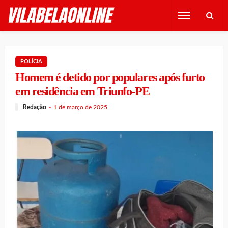
POLÍCIA
Homem é detido por populares após furto
em residência em Triunfo-PE
Redação
1 de março de 2025