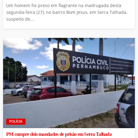
Um homem foi preso em flagrante na madrugada desta
segunda-feira (27), no bairro Bom Jesus, em Serra Talhada,
suspeito de...
POLÍCIA
PM cumpre dois mandados de prisão em Serra Talhada