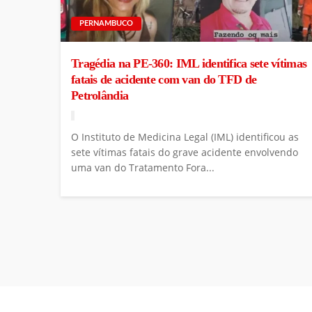
PERNAMBUCO
Tragédia na PE-360: IML identifica sete vítimas
fatais de acidente com van do TFD de
Petrolândia
O Instituto de Medicina Legal (IML) identificou as
sete vítimas fatais do grave acidente envolvendo
uma van do Tratamento Fora...