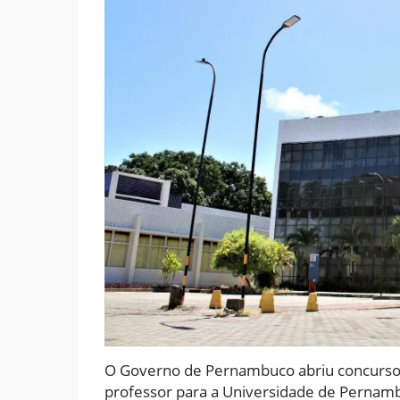
O Governo de Pernambuco abriu concurso 
professor para a Universidade de Pernambu