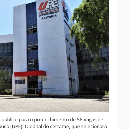
público para o preenchimento de 58 vagas de
co (UPE). O edital do certame, que selecionará