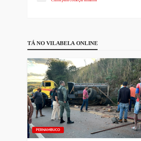
TÁ NO VILABELA ONLINE
PERNAMBUCO