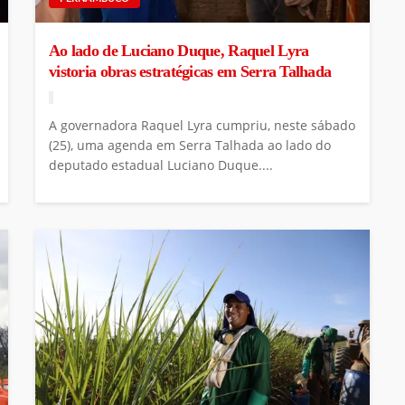
Ao lado de Luciano Duque, Raquel Lyra
vistoria obras estratégicas em Serra Talhada
A governadora Raquel Lyra cumpriu, neste sábado
(25), uma agenda em Serra Talhada ao lado do
deputado estadual Luciano Duque....