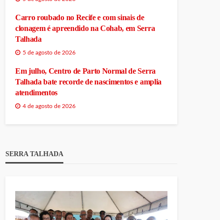
Carro roubado no Recife e com sinais de
clonagem é apreendido na Cohab, em Serra
Talhada
5 de agosto de 2026
Em julho, Centro de Parto Normal de Serra
Talhada bate recorde de nascimentos e amplia
atendimentos
4 de agosto de 2026
SERRA TALHADA