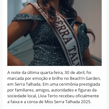
A noite da última quarta-feira, 30 de abril, foi
marcada por emoção e brilho no Beach’n Garden,
em Serra Talhada. Em uma cerimônia prestigiada
por familiares, amigos, autoridades e figuras da
sociedade local, Lívia Terto recebeu oficialmente
a faixa e a coroa de Miss Serra Talhada 2025.