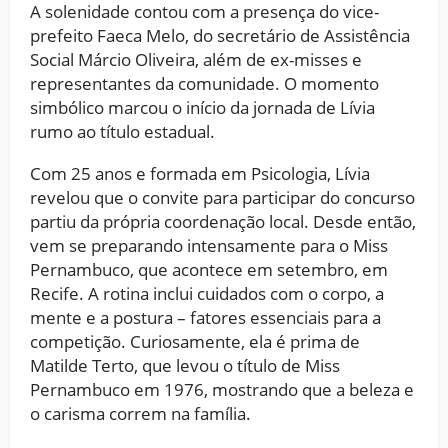
A solenidade contou com a presença do vice-
prefeito Faeca Melo, do secretário de Assistência
Social Márcio Oliveira, além de ex-misses e
representantes da comunidade. O momento
simbólico marcou o início da jornada de Lívia
rumo ao título estadual.
Com 25 anos e formada em Psicologia, Lívia
revelou que o convite para participar do concurso
partiu da própria coordenação local. Desde então,
vem se preparando intensamente para o Miss
Pernambuco, que acontece em setembro, em
Recife. A rotina inclui cuidados com o corpo, a
mente e a postura – fatores essenciais para a
competição. Curiosamente, ela é prima de
Matilde Terto, que levou o título de Miss
Pernambuco em 1976, mostrando que a beleza e
o carisma correm na família.