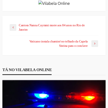
Cantora Nanna Caymmi morre aos 84 anos no Rio de
Janeiro
Vaticano instala chaminé no telhado da Capela
Sistina para o conclave
TÁ NO VILABELA ONLINE