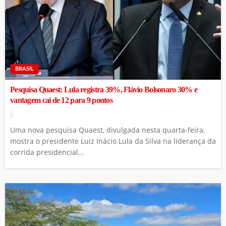
BRASIL
Pesquisa Quaest: Lula registra 39%, Flávio Bolsonaro 30% e
vantagem cai de 12 para 9 pontos
Uma nova pesquisa Quaest, divulgada nesta quarta-feira,
mostra o presidente Luiz Inácio Lula da Silva na liderança da
corrida presidencial...