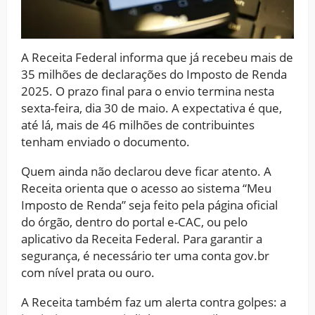
A Receita Federal informa que já recebeu mais de
35 milhões de declarações do Imposto de Renda
2025. O prazo final para o envio termina nesta
sexta-feira, dia 30 de maio. A expectativa é que,
até lá, mais de 46 milhões de contribuintes
tenham enviado o documento.
Quem ainda não declarou deve ficar atento. A
Receita orienta que o acesso ao sistema “Meu
Imposto de Renda” seja feito pela página oficial
do órgão, dentro do portal e-CAC, ou pelo
aplicativo da Receita Federal. Para garantir a
segurança, é necessário ter uma conta gov.br
com nível prata ou ouro.
A Receita também faz um alerta contra golpes: a