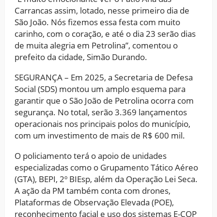
Carrancas assim, lotado, nesse primeiro dia de
São João. Nós fizemos essa festa com muito
carinho, com o coração, e até o dia 23 serão dias
de muita alegria em Petrolina”, comentou o
prefeito da cidade, Simão Durando.
SEGURANÇA – Em 2025, a Secretaria de Defesa
Social (SDS) montou um amplo esquema para
garantir que o São João de Petrolina ocorra com
segurança. No total, serão 3.369 lançamentos
operacionais nos principais polos do município,
com um investimento de mais de R$ 600 mil.
O policiamento terá o apoio de unidades
especializadas como o Grupamento Tático Aéreo
(GTA), BEPI, 2º BIEsp, além da Operação Lei Seca.
A ação da PM também conta com drones,
Plataformas de Observação Elevada (POE),
reconhecimento facial e uso dos sistemas E-COP