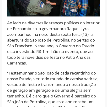
Ao lado de diversas lideranças políticas do interior
de Pernambuco, a governadora Raquel Lyra
acompanhou, na noite desta sexta-feira (13), a
abertura do São João de Petrolina, no Sertão do
São Francisco. Neste ano, o Governo do Estado
está investindo R$ 1 milhão no evento, que ao
todo terá nove dias de festa no Pátio Ana das
Carrancas.
“Testemunhar o São João de cada recantinho do
nosso Estado, ver todo mundo de camisa xadrez,
vestido de festa e transmitindo a nossa tradição
de geração em geração é de uma alegria sem
tamanho. E é claro que o Governo é parceiro do
São João de Petrolina, que este ano recebe um