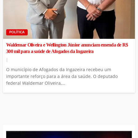
POLÍTICA
Waldemar Oliveira e Wellington Júnior anunciam emenda de R$
300 mil para a saúde de Afogados da Ingazeira
O município de Afogados da Ingazeira recebeu um
importante reforço para a área da saúde. O deputado
federal Waldemar Oliveira,...