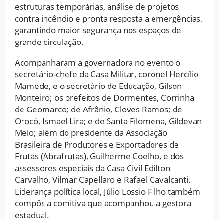
estruturas temporárias, análise de projetos
contra incêndio e pronta resposta a emergências,
garantindo maior segurança nos espaços de
grande circulação.
Acompanharam a governadora no evento o
secretário-chefe da Casa Militar, coronel Hercílio
Mamede, e o secretário de Educação, Gilson
Monteiro; os prefeitos de Dormentes, Corrinha
de Geomarco; de Afrânio, Cloves Ramos; de
Orocó, Ismael Lira; e de Santa Filomena, Gildevan
Melo; além do presidente da Associação
Brasileira de Produtores e Exportadores de
Frutas (Abrafrutas), Guilherme Coelho, e dos
assessores especiais da Casa Civil Edilton
Carvalho, Vilmar Capellaro e Rafael Cavalcanti.
Liderança política local, Júlio Lossio Filho também
compôs a comitiva que acompanhou a gestora
estadual.