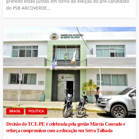
prefeito estão juntos em torno da eleição do pré-candidato
do PSB ARCOVERDE...
BRASIL
POLÍTICA
Decisão do TCE-PE é celebrada pela gestão Márcia Conrado e
reforça compromisso com a educação em Serra Talhada