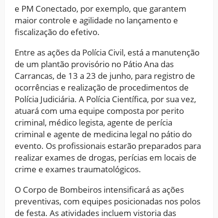
e PM Conectado, por exemplo, que garantem
maior controle e agilidade no lançamento e
fiscalização do efetivo.
Entre as ações da Polícia Civil, está a manutenção
de um plantão provisório no Pátio Ana das
Carrancas, de 13 a 23 de junho, para registro de
ocorrências e realização de procedimentos de
Polícia Judiciária. A Polícia Científica, por sua vez,
atuará com uma equipe composta por perito
criminal, médico legista, agente de perícia
criminal e agente de medicina legal no pátio do
evento. Os profissionais estarão preparados para
realizar exames de drogas, perícias em locais de
crime e exames traumatológicos.
O Corpo de Bombeiros intensificará as ações
preventivas, com equipes posicionadas nos polos
de festa. As atividades incluem vistoria das