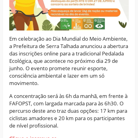
Em celebração ao Dia Mundial do Meio Ambiente,
a Prefeitura de Serra Talhada anunciou a abertura
das inscrições online para a tradicional Pedalada
Ecológica, que acontece no próximo dia 29 de
junho. O evento promete reunir esporte,
consciência ambiental e lazer em um só
movimento.
A concentração será às 6h da manhã, em frente à
FAFOPST, com largada marcada para às 6h30. O
percurso deste ano traz duas opções: 17 km para
ciclistas amadores e 20 km para os participantes
de nível profissional.