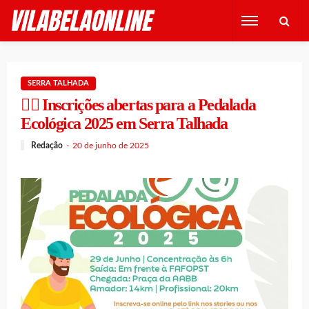
SERRA TALHADA
🚴‍♂️ Inscrições abertas para a Pedalada
Ecológica 2025 em Serra Talhada
Redação
20 de junho de 2025