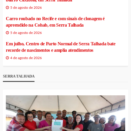
5 de agosto de 2026
Carro roubado no Recife e com sinais de clonagem é
apreendido na Cohab, em Serra Talhada
5 de agosto de 2026
Em julho, Centro de Parto Normal de Serra Talhada bate
recorde de nascimentos e amplia atendimentos
4 de agosto de 2026
SERRA TALHADA