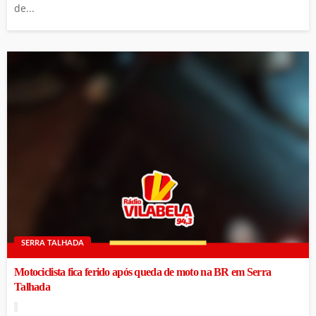
de...
SERRA TALHADA
Motociclista fica ferido após queda de moto na BR em Serra
Talhada