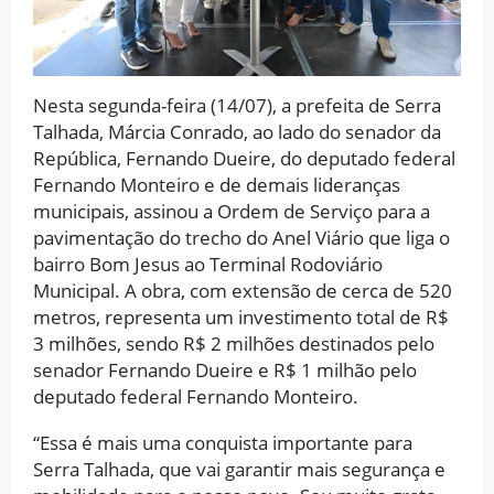
Nesta segunda-feira (14/07), a prefeita de Serra
Talhada, Márcia Conrado, ao lado do senador da
República, Fernando Dueire, do deputado federal
Fernando Monteiro e de demais lideranças
municipais, assinou a Ordem de Serviço para a
pavimentação do trecho do Anel Viário que liga o
bairro Bom Jesus ao Terminal Rodoviário
Municipal. A obra, com extensão de cerca de 520
metros, representa um investimento total de R$
3 milhões, sendo R$ 2 milhões destinados pelo
senador Fernando Dueire e R$ 1 milhão pelo
deputado federal Fernando Monteiro.
“Essa é mais uma conquista importante para
Serra Talhada, que vai garantir mais segurança e